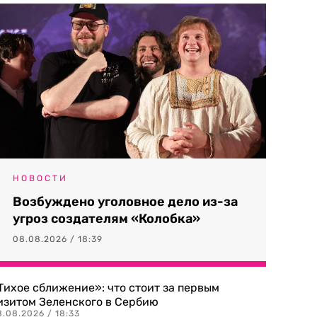
НОВОСТИ
Возбуждено уголовное дело из-за
угроз создателям «Колобка»
08.08.2026 / 18:39
Тихое сближение»: что стоит за первым
изитом Зеленского в Сербию
8.08.2026 / 18:33