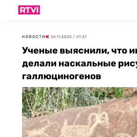
НОВОСТИ
| 24.11.2020 / 21:37
Ученые выяснили, что 
делали наскальные рис
галлюциногенов