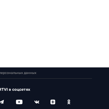
 персональных данных
RTVI в соцсетях