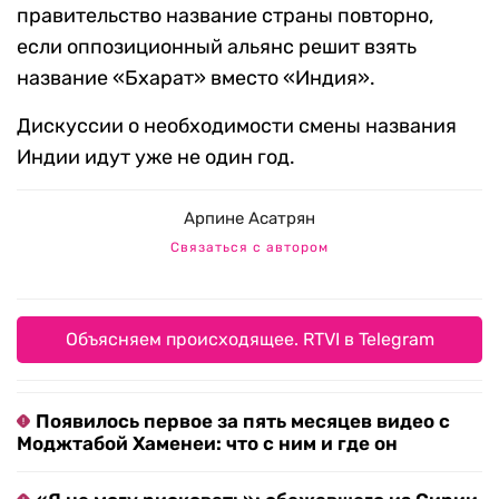
правительство название страны повторно,
если оппозиционный альянс решит взять
название «Бхарат» вместо «Индия».
Дискуссии о необходимости смены названия
Индии идут уже не один год.
Арпине Асатрян
Связаться с автором
Объясняем происходящее. RTVI в Telegram
Появилось первое за пять месяцев видео с
Моджтабой Хаменеи: что с ним и где он