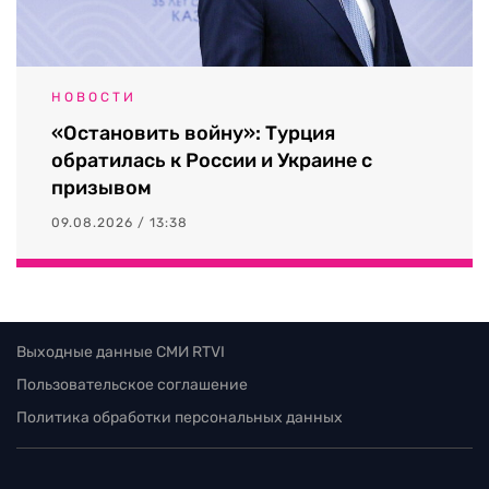
НОВОСТИ
«Остановить войну»: Турция
обратилась к России и Украине с
призывом
09.08.2026 / 13:38
Выходные данные СМИ RTVI
Пользовательское соглашение
Политика обработки персональных данных