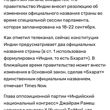
правительство Индии внесет резолюцию об
изменении официального названия страны во
время специальной сессии парламента,
которая запланирована на 18-22 сентября.
Как отметил телеканал, сейчас конституция
Индии предусматривает два официальных
названия страны (в ст. 1 использована
формулировка «Индия, то есть Бхарат»). В
ближайшее время правительство может внести
изменения в Основной закон, сделав «Бхарат»
единственным официальным названием,
отмечает Times Now.
Глава оппозиционной партии «Индийский
национальный конгресс» Джайрам Рамеш