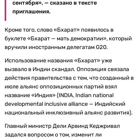
сентября», — сказано в тексте
приглашения.
Кроме того, слово «Бхарат» появилось в
буклете «Бхарат — мать демократии», который
вручили иностранным делегатам G20.
Использование названия «Бхарат» уже
вызвало в Индии скандал. Оппозиция связала
действия правительства с тем, что созданный в
июле альянс оппозиционных партий взял
название «Индия» (INDIA, Indian national
developmental inclusive alliance — Индийский
национальный инклюзивный альянс развития).
Главный министр Дели Арвинд Кеджривал
задался вопросом о том, изменит ли