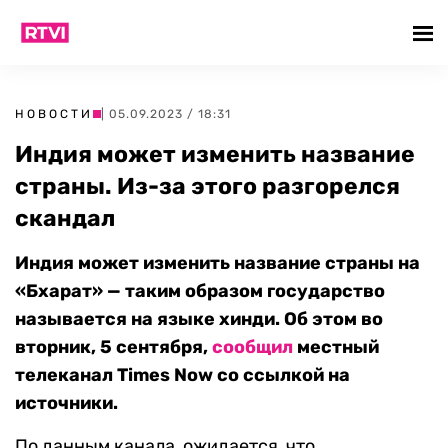
НОВОСТИ
| 05.09.2023 / 18:31
Индия может изменить название
страны. Из-за этого разгорелся
скандал
Индия может изменить название страны на
«Бхарат» — таким образом государство
называется на языке хинди. Об этом во
вторник, 5 сентября,
сообщил
местный
телеканал Times Now со ссылкой на
источники.
По данным канала, ожидается, что