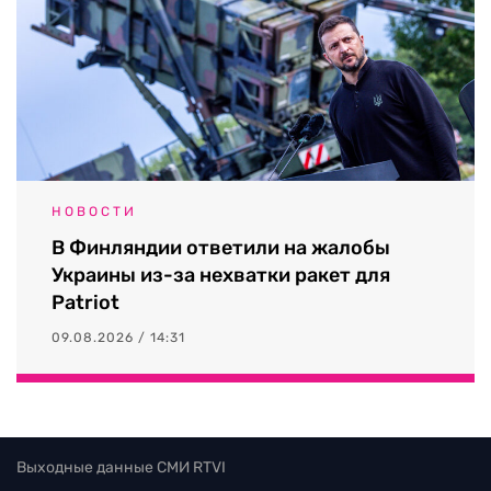
НОВОСТИ
В Финляндии ответили на жалобы
Украины из-за нехватки ракет для
Patriot
09.08.2026 / 14:31
Выходные данные СМИ RTVI