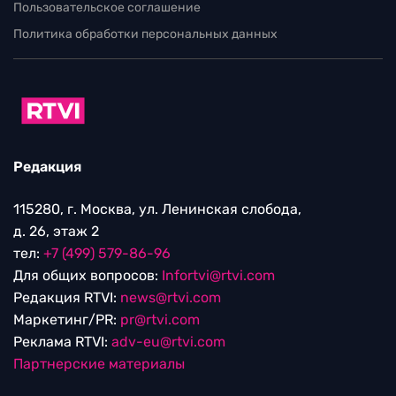
Пользовательское соглашение
Политика обработки персональных данных
Редакция
115280, г. Москва, ул. Ленинская слобода,
д. 26, этаж 2
тел:
+7 (499) 579-86-96
Для общих вопросов:
Infortvi@rtvi.com
Редакция RTVI:
news@rtvi.com
Маркетинг/PR:
pr@rtvi.com
Реклама RTVI:
adv-eu@rtvi.com
Партнерские материалы