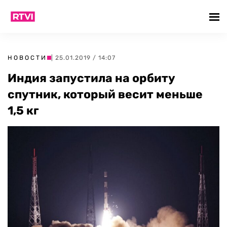
НОВОСТИ
| 25.01.2019 / 14:07
Индия запустила на орбиту
спутник, который весит меньше
1,5 кг