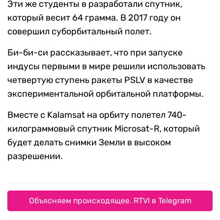
Эти же студенты в разработали спутник,
который весит 64 грамма. В 2017 году он
совершил суборбитальный полет.
Би-би-си рассказывает, что при запуске
индусы первыми в мире решили использовать
четвертую ступень ракеты PSLV в качестве
экспериментальной орбитальной платформы.
Вместе с Kalamsat на орбиту полетел 740-
килограммовый спутник Microsat-R, который
будет делать снимки Земли в высоком
разрешении.
Объясняем происходящее. RTVI в Telegram