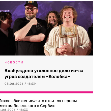
НОВОСТИ
Возбуждено уголовное дело из-за
угроз создателям «Колобка»
08.08.2026 / 18:39
Тихое сближение»: что стоит за первым
изитом Зеленского в Сербию
8.08.2026 / 18:33