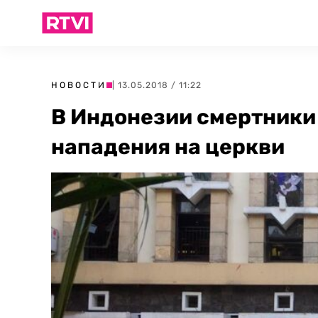
НОВОСТИ
| 13.05.2018 / 11:22
В Индонезии смертники
нападения на церкви