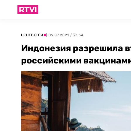
НОВОСТИ
| 09.07.2021 / 21:34
Индонезия разрешила 
российскими вакцинами