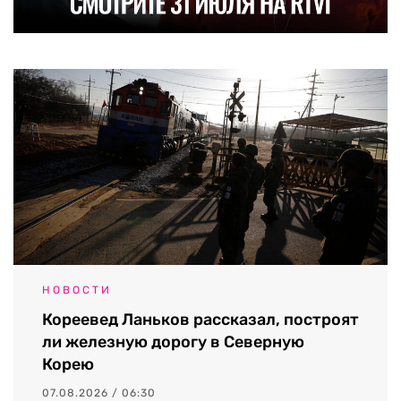
НОВОСТИ
Кореевед Ланьков рассказал, построят
ли железную дорогу в Северную
Корею
07.08.2026 / 06:30