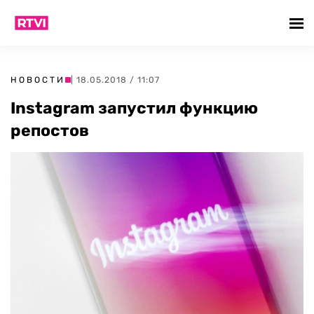
НОВОСТИ
| 18.05.2018 / 11:07
Instagram запустил функцию
репостов