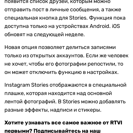
появится список друзей, которым можно
отправить пост в личные сообщения, а также
специальная кнопка для Stories. Функция пока
доступна только на устройствах Android. iOS
обновят на следующей неделе.
Новая опция позволяет делиться записями
только из открытых аккаунтов. Если же человек
не хочет, чтобы его фотографии репостили, то
он может отключить функцию в настройках.
Instagram Stories отображаются в специальной
плашке, которая находится над основной
лентой фотографий. В Stories можно добавлять
разные эффекты, надписи и стикеры.
Хотите узнавать все самое важное от RTVI
первыми? Подписывайтесь на наш