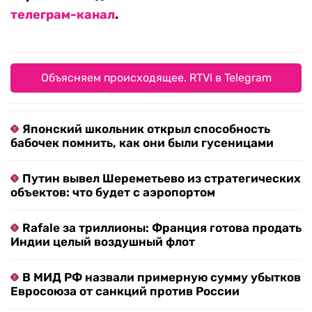
телеграм-канал
.
Объясняем происходящее. RTVI в Telegram
Японский школьник открыл способность
бабочек помнить, как они были гусеницами
Путин вывел Шереметьево из стратегических
объектов: что будет с аэропортом
Rafale за триллионы: Франция готова продать
Индии целый воздушный флот
В МИД РФ назвали примерную сумму убытков
Евросоюза от санкций против России