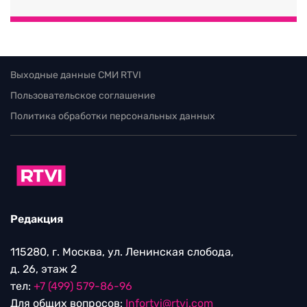
Выходные данные СМИ RTVI
Пользовательское соглашение
Политика обработки персональных данных
Редакция
115280, г. Москва, ул. Ленинская слобода,
д. 26, этаж 2
тел:
+7 (499) 579-86-96
Для общих вопросов:
Infortvi@rtvi.com