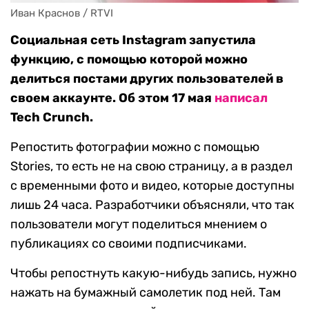
Иван Краснов / RTVI
Социальная сеть Instagram запустила
функцию, с помощью которой можно
делиться постами других пользователей в
своем аккаунте. Об этом 17 мая
написал
Tech Crunch.
Репостить фотографии можно с помощью
Stories, то есть не на свою страницу, а в раздел
с временными фото и видео, которые доступны
лишь 24 часа. Разработчики объясняли, что так
пользователи могут поделиться мнением о
публикациях со своими подписчиками.
Чтобы репостнуть какую-нибудь запись, нужно
нажать на бумажный самолетик под ней. Там