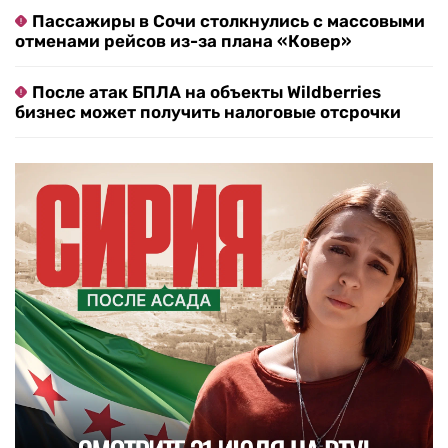
Пассажиры в Сочи столкнулись с массовыми
отменами рейсов из-за плана «Ковер»
После атак БПЛА на объекты Wildberries
бизнес может получить налоговые отсрочки