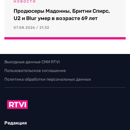
НОВОСТИ
Продюсеры Мадонны, Бритни Спирс,
U2 и Blur умер в возрасте 69 лет
07.08.2026 / 21:32
Выходные данные СМИ RTVI
Пользовательское соглашение
Политика обработки персональных данных
Редакция