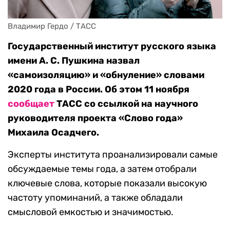
Владимир Гердо / ТАСС
Государственный институт русского языка
имени А. С. Пушкина назвал
«самоизоляцию» и «обнуление» словами
2020 года в России. Об этом 11 ноября
сообщает
ТАСС со ссылкой на научного
руководителя проекта «Слово года»
Михаила Осадчего.
Эксперты института проанализировали самые
обсуждаемые темы года, а затем отобрали
ключевые слова, которые показали высокую
частоту упоминаний, а также обладали
смысловой емкостью и значимостью.