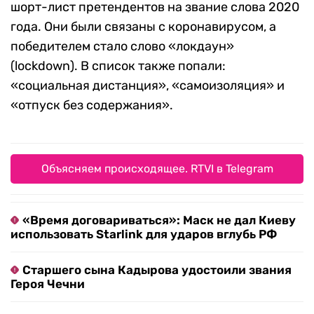
шорт-лист претендентов на звание слова 2020
года. Они были связаны с коронавирусом, а
победителем стало слово «локдаун»
(lockdown). В список также попали:
«социальная дистанция», «самоизоляция» и
«отпуск без содержания».
Объясняем происходящее. RTVI в Telegram
«Время договариваться»: Маск не дал Киеву
использовать Starlink для ударов вглубь РФ
Старшего сына Кадырова удостоили звания
Героя Чечни