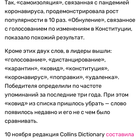
Так, «самоизоляция», связанная с пандемией
коронавируса, продемонстрировала рост
популярности в 10 раз. «Обнуление», связанное
с голосованием по изменениям в Конституции,
показало похожий результат.
Кроме этих двух слов, в лидеры вышли:
«голосование», «дистанцирование»,
«карантин», «ковид», «конституция»,
«коронавирус», «поправки», «удаленка».
Победителя определили по частоте
упоминаний за последние три года. При этом
«ковид» из списка пришлось убрать — слово
появилось недавно и его не с чем было
сравнивать.
10 ноября редакция Collins Dictionary
составила