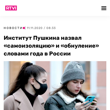
НОВОСТИ
| 11.11.2020 / 08:33
Институт Пушкина назвал
«самоизоляцию» и «обнуление»
словами года в России