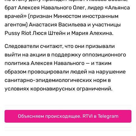
брат Алексея Навального Олег, лидер «Альянса
врачей» (признан Минюстом иностранным
агентом) Анастасия Васильева и участницы
Pussy Riot Люся Штейн и Мария Алехина.
Следователи считают, что они призывали
выйти на акции в поддержку оппозиционного
политика Алексея Навального — и таким
образом провоцировали людей на нарушение
санитарно-эпидемиологических норм в
условиях коронавирусных ограничений.
Объясняем происходящее. RTVI в Telegram