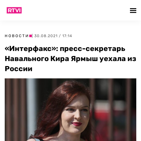
НОВОСТИ
| 30.08.2021 / 17:14
«Интерфакс»: пресс-секретарь
Навального Кира Ярмыш уехала из
России