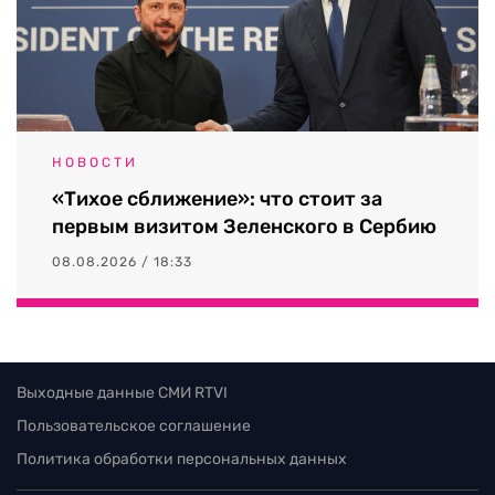
НОВОСТИ
«Тихое сближение»: что стоит за
первым визитом Зеленского в Сербию
08.08.2026 / 18:33
Выходные данные СМИ RTVI
Пользовательское соглашение
Политика обработки персональных данных