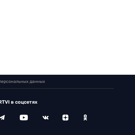
 персональных данных
RTVI в соцсетях