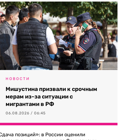
НОВОСТИ
Мишустина призвали к срочным
мерам из-за ситуации с
мигрантами в РФ
06.08.2026 / 06:45
Сдача позиций»: в России оценили