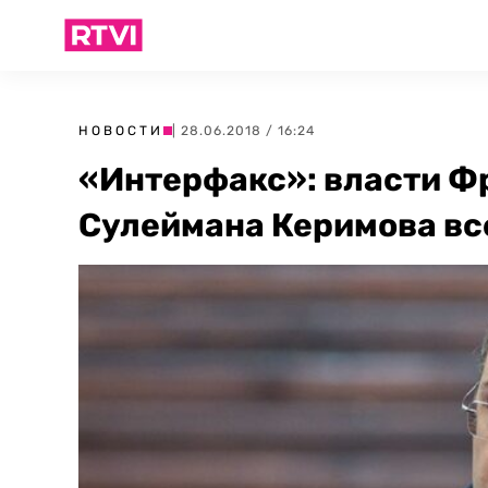
НОВОСТИ
| 28.06.2018 / 16:24
«Интерфакс»: власти Ф
Сулеймана Керимова вс