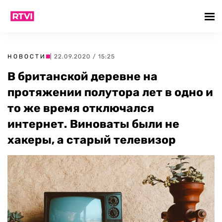
НОВОСТИ
| 22.09.2020 / 15:25
В британской деревне на
протяжении полутора лет в одно и
то же время отключался
интернет. Виноваты были не
хакеры, а старый телевизор