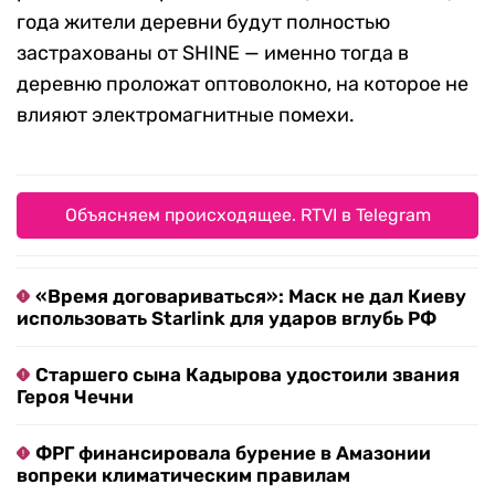
года жители деревни будут полностью
застрахованы от SHINE — именно тогда в
деревню проложат оптоволокно, на которое не
влияют электромагнитные помехи.
Объясняем происходящее. RTVI в Telegram
«Время договариваться»: Маск не дал Киеву
использовать Starlink для ударов вглубь РФ
Старшего сына Кадырова удостоили звания
Героя Чечни
ФРГ финансировала бурение в Амазонии
вопреки климатическим правилам