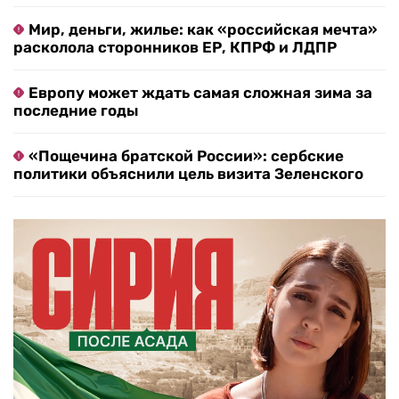
Мир, деньги, жилье: как «российская мечта»
расколола сторонников ЕР, КПРФ и ЛДПР
Европу может ждать самая сложная зима за
последние годы
«Пощечина братской России»: сербские
политики объяснили цель визита Зеленского