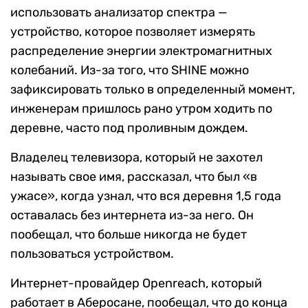
использовать анализатор спектра —
устройство, которое позволяет измерять
распределение энергии электромагнитных
колебаний. Из-за того, что SHINE можно
зафиксировать только в определенный момент,
инженерам пришлось рано утром ходить по
деревне, часто под проливным дождем.
Владелец телевизора, который не захотел
называть свое имя, рассказал, что был «в
ужасе», когда узнал, что вся деревня 1,5 года
оставалась без интернета из-за него. Он
пообещал, что больше никогда не будет
пользоваться устройством.
Интернет-провайдер Openreach, который
работает в Аберосане, пообещал, что до конца