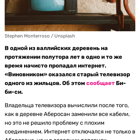
Stephen Monterroso / Unsplash
В одной из валлийских деревень на
протяжении полутора лет в одно и то же
время начисто пропадал интернет.
«Виновником» оказался старый телевизор
одного из жильцов. Об этом
сообщает
Би-
би-си.
Владельца телевизора вычислили после того,
как в деревне Аберосан заменили все кабели,
но это не решило проблему с плохим
соединением. Интернет отключался не только в