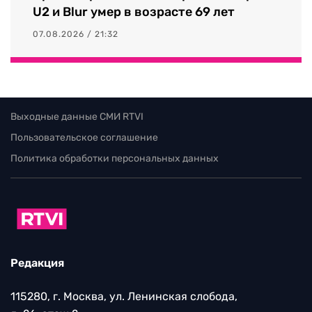
U2 и Blur умер в возрасте 69 лет
07.08.2026 / 21:32
Выходные данные СМИ RTVI
Пользовательское соглашение
Политика обработки персональных данных
Редакция
115280, г. Москва, ул. Ленинская слобода,