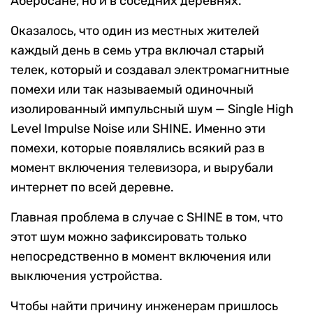
Аберосане, но и в соседних деревнях.
Оказалось, что один из местных жителей
каждый день в семь утра включал старый
телек, который и создавал электромагнитные
помехи или так называемый одиночный
изолированный импульсный шум — Single High
Level Impulse Noise или SHINE. Именно эти
помехи, которые появлялись всякий раз в
момент включения телевизора, и вырубали
интернет по всей деревне.
Главная проблема в случае с SHINE в том, что
этот шум можно зафиксировать только
непосредственно в момент включения или
выключения устройства.
Чтобы найти причину инженерам пришлось