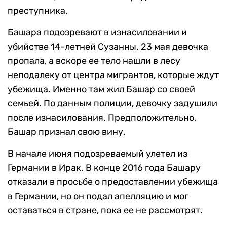
преступника.
Башара подозревают в изнасиловании и
убийстве 14-летней Сузанны. 23 мая девочка
пропала, а вскоре ее тело нашли в лесу
неподалеку от центра мигрантов, которые ждут
убежища. Именно там жил Башар со своей
семьей. По данным полиции, девочку задушили
после изнасилования. Предположительно,
Башар признал свою вину.
В начале июня подозреваемый улетел из
Германии в Ирак. В конце 2016 года Башару
отказали в просьбе о предоставлении убежища
в Германии, но он подал апелляцию и мог
оставаться в стране, пока ее не рассмотрят.