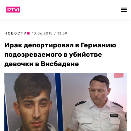
НОВОСТИ
| 10.06.2018 / 13:59
Ирак депортировал в Германию
подозреваемого в убийстве
девочки в Висбадене