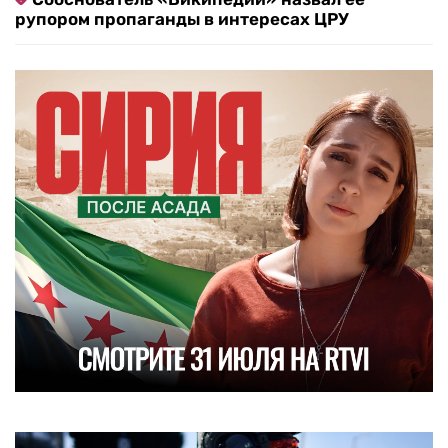
рупором пропаганды в интересах ЦРУ