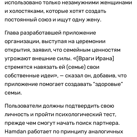
использовано только незамужними женщинами
и холостяками, которые хотят создать
постоянный союз и ищут одну жену.
Глава разработавшей приложение
организации, выступая на церемонии
открытия, заявил, что семейным ценностям
угрожают внешние силы. «[Враги Ирана]
стремятся навязать ей (семье) свои
собственные идеи», — сказал он, добавив, что
приложение помогает создавать “здоровые”
семьи.
Пользователи должны подтвердить свою
личность и пройти психологический тест,
прежде чем смогут начать поиск партнера.
Hamdan работает по принципу аналогичных