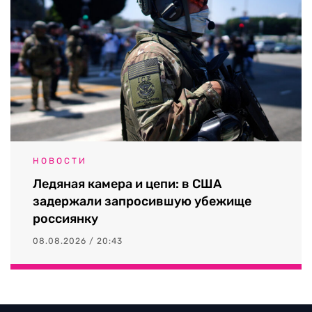
НОВОСТИ
Ледяная камера и цепи: в США
задержали запросившую убежище
россиянку
08.08.2026 / 20:43