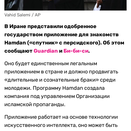
Vahid Salemi / AP
В Иране представили одобренное
государством приложение для знакомств
Hamdan («спутник» с персидского). Об этом
сообщают
Guardian
и
Би-би-си
.
Оно будет единственным легальным
приложением в стране и должно продвигать
«длительные и сознательные браки» среди
молодежи. Программу Hamdan создала
компания под управлением Организации
исламской пропаганды.
Приложение работает на основе технологии
искусственного интеллекта, оно может быть