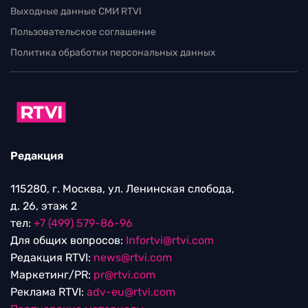
Выходные данные СМИ RTVI
Пользовательское соглашение
Политика обработки персональных данных
Редакция
115280, г. Москва, ул. Ленинская слобода,
д. 26, этаж 2
тел:
+7 (499) 579-86-96
Для общих вопросов:
Infortvi@rtvi.com
Редакция RTVI:
news@rtvi.com
Маркетинг/PR:
pr@rtvi.com
Реклама RTVI:
adv-eu@rtvi.com