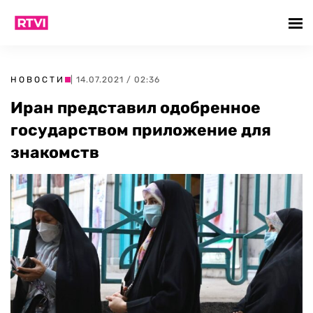
НОВОСТИ
| 14.07.2021 / 02:36
Иран представил одобренное
государством приложение для
знакомств