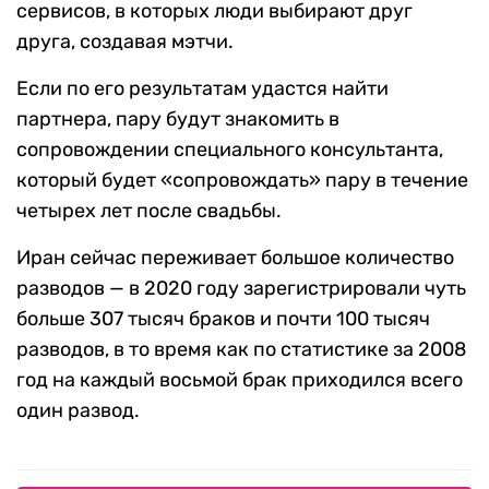
сервисов, в которых люди выбирают друг
друга, создавая мэтчи.
Если по его результатам удастся найти
партнера, пару будут знакомить в
сопровождении специального консультанта,
который будет «сопровождать» пару в течение
четырех лет после свадьбы.
Иран сейчас переживает большое количество
разводов — в 2020 году зарегистрировали чуть
больше 307 тысяч браков и почти 100 тысяч
разводов, в то время как по статистике за 2008
год на каждый восьмой брак приходился всего
один развод.