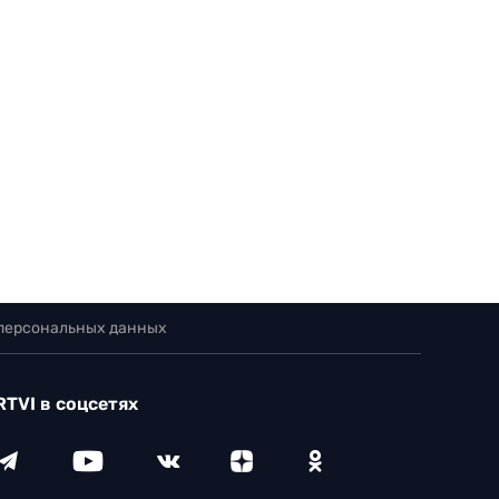
 персональных данных
RTVI в соцсетях