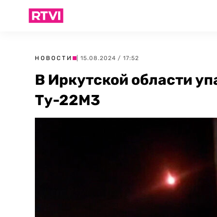
НОВОСТИ
| 15.08.2024 / 17:52
В Иркутской области уп
Ту-22М3