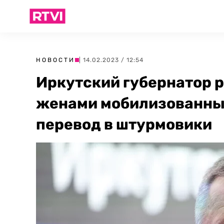
НОВОСТИ
| 14.02.2023 / 12:54
Иркутский губернатор р
женами мобилизованны
перевод в штурмовики