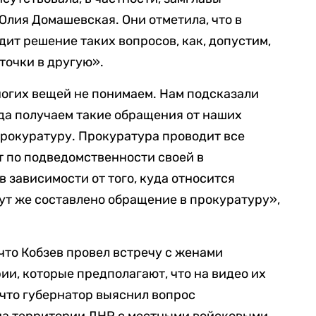
Юлия Домашевская. Они отметила, что в
дит решение таких вопросов, как, допустим,
точки в другую».
огих вещей не понимаем. Нам подсказали
гда получаем такие обращения от наших
прокуратуру. Прокуратура проводит все
 по подведомственности своей в
 зависимости от того, куда относится
 тут же составлено обращение в прокуратуру»,
 что Кобзев провел встречу с женами
ии, которые предполагают, что на видео их
 что губернатор выяснил вопрос