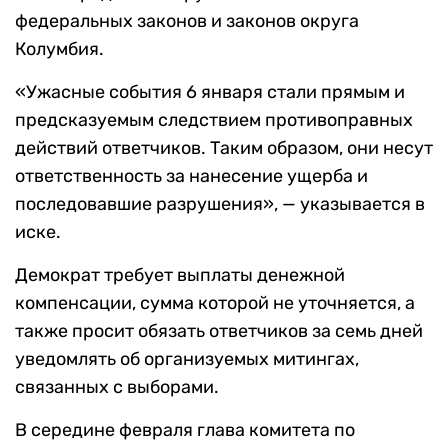
федеральных законов и законов округа
Колумбия.
«Ужасные события 6 января стали прямым и
предсказуемым следствием противоправных
действий ответчиков. Таким образом, они несут
ответственность за нанесение ущерба и
последовавшие разрушения», — указывается в
иске.
Демократ требует выплаты денежной
компенсации, сумма которой не уточняется, а
также просит обязать ответчиков за семь дней
уведомлять об организуемых митингах,
связанных с выборами.
В середине февраля глава комитета по