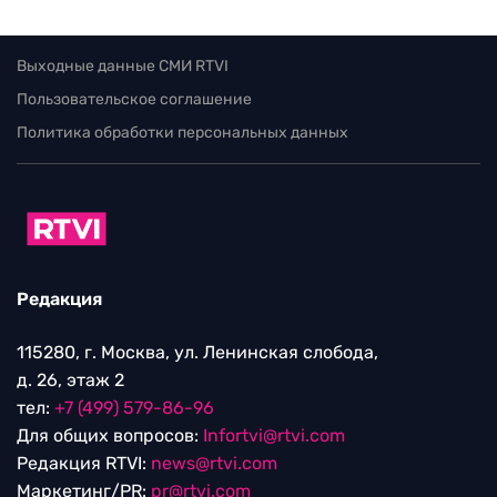
Выходные данные СМИ RTVI
Пользовательское соглашение
Политика обработки персональных данных
Редакция
115280, г. Москва, ул. Ленинская слобода,
д. 26, этаж 2
тел:
+7 (499) 579-86-96
Для общих вопросов:
Infortvi@rtvi.com
Редакция RTVI:
news@rtvi.com
Маркетинг/PR:
pr@rtvi.com