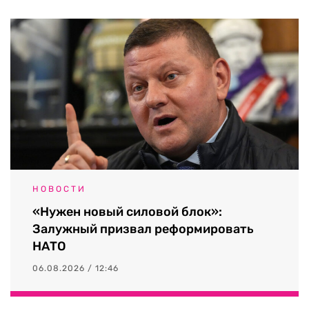
НОВОСТИ
«Нужен новый силовой блок»:
Залужный призвал реформировать
НАТО
06.08.2026 / 12:46