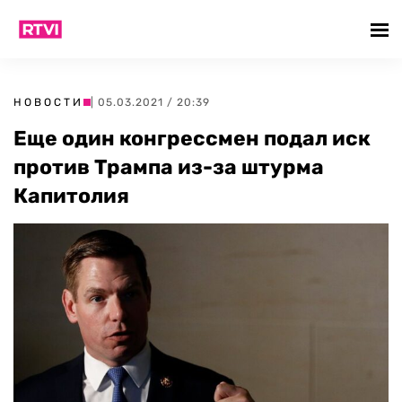
НОВОСТИ
| 05.03.2021 / 20:39
Еще один конгрессмен подал иск
против Трампа из-за штурма
Капитолия