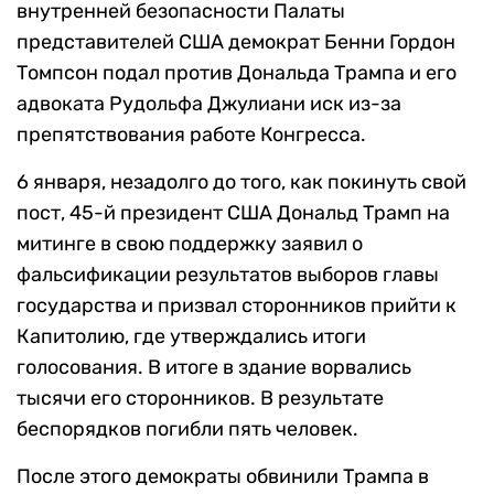
внутренней безопасности Палаты
представителей США демократ Бенни Гордон
Томпсон подал против Дональда Трампа и его
адвоката Рудольфа Джулиани иск из-за
препятствования работе Конгресса.
6 января, незадолго до того, как покинуть свой
пост, 45-й президент США Дональд Трамп на
митинге в свою поддержку заявил о
фальсификации результатов выборов главы
государства и призвал сторонников прийти к
Капитолию, где утверждались итоги
голосования. В итоге в здание ворвались
тысячи его сторонников. В результате
беспорядков погибли пять человек.
После этого демократы обвинили Трампа в