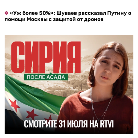
«Уж более 50%»: Шуваев рассказал Путину о
помощи Москвы с защитой от дронов