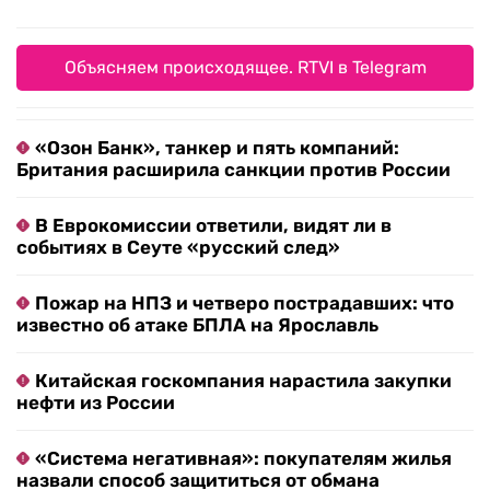
Объясняем происходящее. RTVI в Telegram
«Озон Банк», танкер и пять компаний:
Британия расширила санкции против России
В Еврокомиссии ответили, видят ли в
событиях в Сеуте «русский след»
Пожар на НПЗ и четверо пострадавших: что
известно об атаке БПЛА на Ярославль
Китайская госкомпания нарастила закупки
нефти из России
«Система негативная»: покупателям жилья
назвали способ защититься от обмана