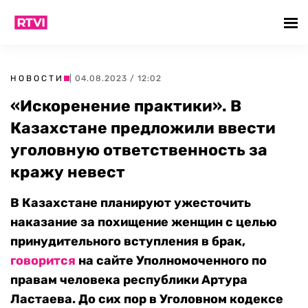
НОВОСТИ
| 04.08.2023 / 12:02
«Искоренение практики». В
Казахстане предложили ввести
уголовную ответственность за
кражу невест
В Казахстане планируют ужесточить
наказание за похищение женщин с целью
принудительного вступления в брак,
говорится
на сайте Уполномоченного по
правам человека республики Артура
Ластаева. До сих пор в Уголовном кодексе