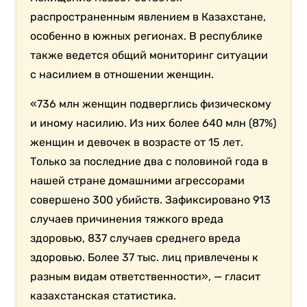
распространенным явлением в Казахстане,
особенно в южных регионах. В республике
также ведется общий мониторинг ситуации
с насилием в отношении женщин.
«736 млн женщин подверглись физическому
и иному насилию. Из них более 640 млн (87%)
женщин и девочек в возрасте от 15 лет.
Только за последние два с половиной года в
нашей стране домашними агрессорами
совершено 300 убийств. Зафиксировано 913
случаев причинения тяжкого вреда
здоровью, 837 случаев среднего вреда
здоровью. Более 37 тыс. лиц привлечены к
разным видам ответственности», — гласит
казахстанская статистика.