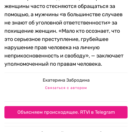
женщины часто стесняются обращаться за
помощью, а мужчины «в большинстве случаев
не знают об уголовной ответственности» за
похищение женщин. «Мало кто осознает, что
это серьезное преступление, грубейшее
нарушение прав человека на личную
неприкосновенность и свободу», — заключает
уполномоченный по правам человека.
Екатерина Забродина
Связаться с автором
Объясняем происходящее. RTVI в Telegram