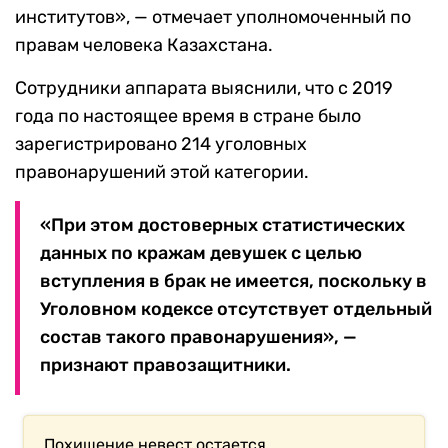
институтов», — отмечает уполномоченный по
правам человека Казахстана.
Сотрудники аппарата выяснили, что с 2019
года по настоящее время в стране было
зарегистрировано 214 уголовных
правонарушений этой категории.
«При этом достоверных статистических
данных по кражам девушек с целью
вступления в брак не имеется, поскольку в
Уголовном кодексе отсутствует отдельный
состав такого правонарушения», —
признают правозащитники.
Похищение невест остается