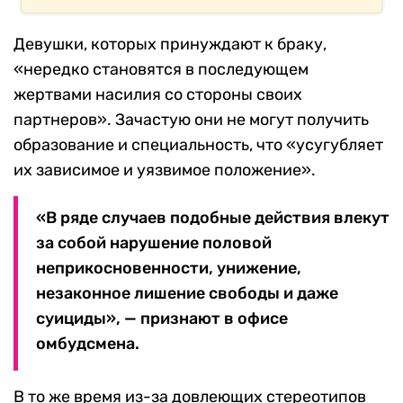
Девушки, которых принуждают к браку,
«нередко становятся в последующем
жертвами насилия со стороны своих
партнеров». Зачастую они не могут получить
образование и специальность, что «усугубляет
их зависимое и уязвимое положение».
«В ряде случаев подобные действия влекут
за собой нарушение половой
неприкосновенности, унижение,
незаконное лишение свободы и даже
суициды», — признают в офисе
омбудсмена.
В то же время из-за довлеющих стереотипов