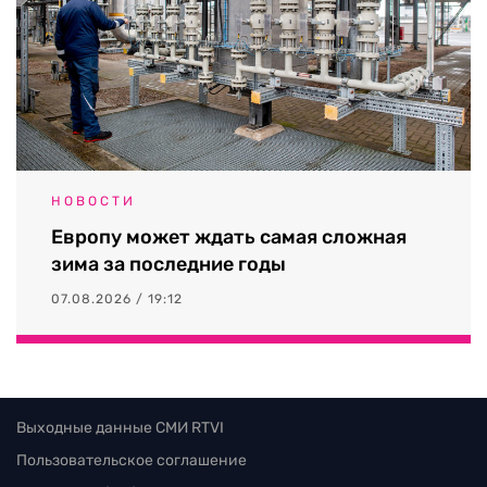
НОВОСТИ
Европу может ждать самая сложная
зима за последние годы
07.08.2026 / 19:12
Выходные данные СМИ RTVI
Пользовательское соглашение