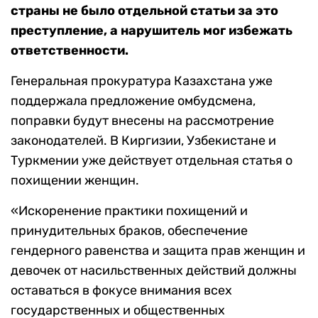
страны не было отдельной статьи за это
преступление, а нарушитель мог избежать
ответственности.
Генеральная прокуратура Казахстана уже
поддержала предложение омбудсмена,
поправки будут внесены на рассмотрение
законодателей. В Киргизии, Узбекистане и
Туркмении уже действует отдельная статья о
похищении женщин.
«Искоренение практики похищений и
принудительных браков, обеспечение
гендерного равенства и защита прав женщин и
девочек от насильственных действий должны
оставаться в фокусе внимания всех
государственных и общественных