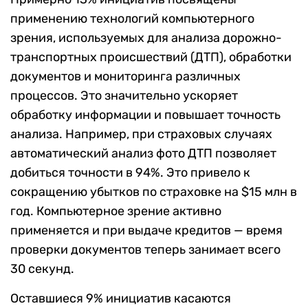
применению технологий компьютерного
зрения, используемых для анализа дорожно-
транспортных происшествий (ДТП), обработки
документов и мониторинга различных
процессов. Это значительно ускоряет
обработку информации и повышает точность
анализа. Например, при страховых случаях
автоматический анализ фото ДТП позволяет
добиться точности в 94%. Это привело к
сокращению убытков по страховке на $15 млн в
год. Компьютерное зрение активно
применяется и при выдаче кредитов — время
проверки документов теперь занимает всего
30 секунд.
Оставшиеся 9% инициатив касаются