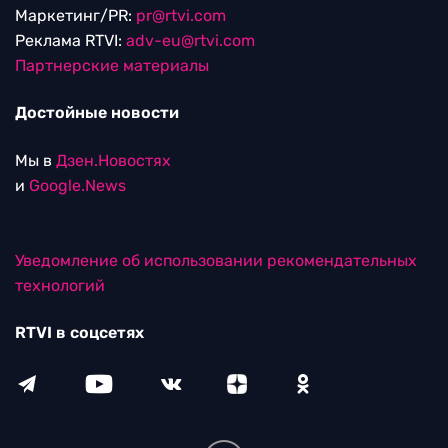
Маркетинг/PR:
pr@rtvi.com
Реклама RTVI:
adv-eu@rtvi.com
Партнерские материалы
Достойные новости
Мы в
Дзен.Новостях
и
Google.News
Уведомление об использовании рекомендательных
технологий
RTVI в соцсетях