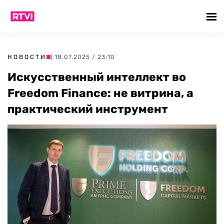
НОВОСТИ
| 18.07.2025 / 23:10
Искусственный интеллект во
Freedom Finance: не витрина, а
практический инструмент