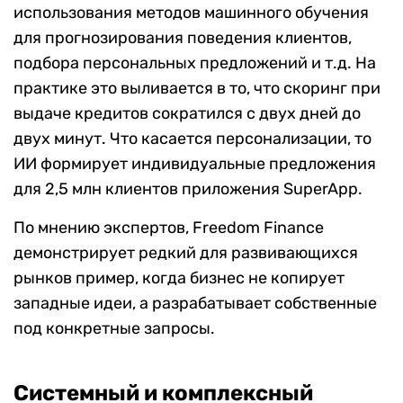
использования методов машинного обучения
для прогнозирования поведения клиентов,
подбора персональных предложений и т.д. На
практике это выливается в то, что скоринг при
выдаче кредитов сократился с двух дней до
двух минут. Что касается персонализации, то
ИИ формирует индивидуальные предложения
для 2,5 млн клиентов приложения SuperApp.
По мнению экспертов, Freedom Finance
демонстрирует редкий для развивающихся
рынков пример, когда бизнес не копирует
западные идеи, а разрабатывает собственные
под конкретные запросы.
Системный и комплексный