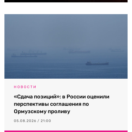
НОВОСТИ
«Сдача позиций»: в России оценили
перспективы соглашения по
Ормузскому проливу
05.08.2026 / 21:00