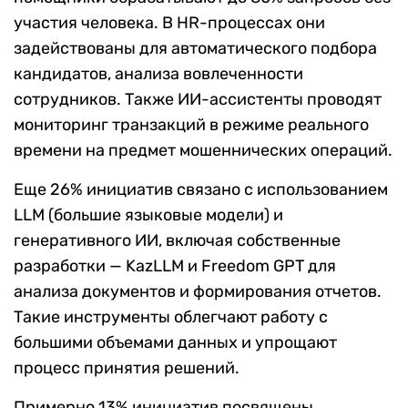
участия человека. В HR-процессах они
задействованы для автоматического подбора
кандидатов, анализа вовлеченности
сотрудников. Также ИИ-ассистенты проводят
мониторинг транзакций в режиме реального
времени на предмет мошеннических операций.
Еще 26% инициатив связано с использованием
LLM (большие языковые модели) и
генеративного ИИ, включая собственные
разработки — KazLLM и Freedom GPT для
анализа документов и формирования отчетов.
Такие инструменты облегчают работу с
большими объемами данных и упрощают
процесс принятия решений.
Примерно 13% инициатив посвящены