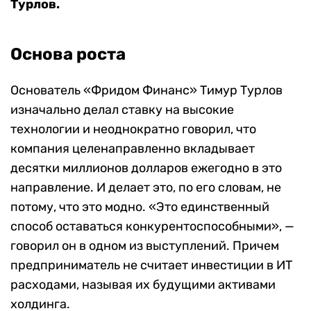
Турлов.
Основа роста
Основатель «Фридом Финанс» Тимур Турлов
изначально делал ставку на высокие
технологии и неоднократно говорил, что
компания целенаправленно вкладывает
десятки миллионов долларов ежегодно в это
направление. И делает это, по его словам, не
потому, что это модно. «Это единственный
способ оставаться конкурентоспособными», —
говорил он в одном из выступлений. Причем
предприниматель не считает инвестиции в ИТ
расходами, называя их будущими активами
холдинга.