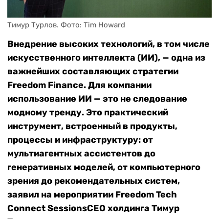
Тимур Турлов. Фото: Tim Howard
Внедрение высоких технологий, в том числе
искусственного интеллекта (ИИ), — одна из
важнейших составляющих стратегии
Freedom Finance. Для компании
использование ИИ — это не следование
модному тренду. Это практический
инструмент, встроенный в продукты,
процессы и инфраструктуру: от
мультиагентных ассистентов до
генеративных моделей, от компьютерного
зрения до рекомендательных систем,
заявил на мероприятии Freedom Tech
Connect SessionsCEO холдинга Тимур