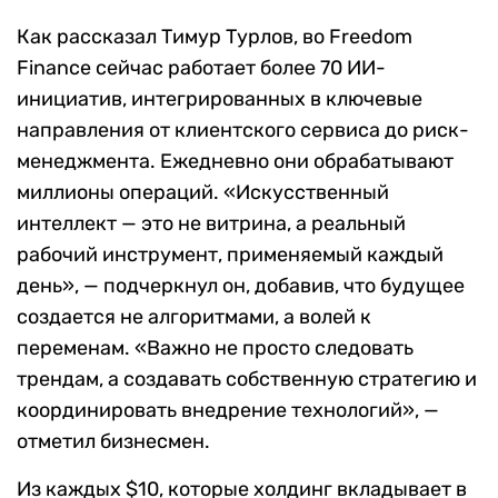
Как рассказал Тимур Турлов, во Freedom
Finance сейчас работает более 70 ИИ-
инициатив, интегрированных в ключевые
направления от клиентского сервиса до риск-
менеджмента. Ежедневно они обрабатывают
миллионы операций. «Искусственный
интеллект — это не витрина, а реальный
рабочий инструмент, применяемый каждый
день», — подчеркнул он, добавив, что будущее
создается не алгоритмами, а волей к
переменам. «Важно не просто следовать
трендам, а создавать собственную стратегию и
координировать внедрение технологий», —
отметил бизнесмен.
Из каждых $10, которые холдинг вкладывает в