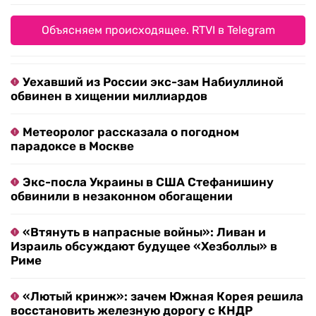
Объясняем происходящее. RTVI в Telegram
Уехавший из России экс-зам Набиуллиной
обвинен в хищении миллиардов
Метеоролог рассказала о погодном
парадоксе в Москве
Экс-посла Украины в США Стефанишину
обвинили в незаконном обогащении
«Втянуть в напрасные войны»: Ливан и
Израиль обсуждают будущее «Хезболлы» в
Риме
«Лютый кринж»: зачем Южная Корея решила
восстановить железную дорогу с КНДР