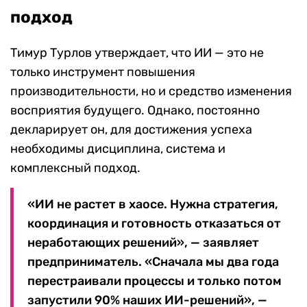
подход
Тимур Турлов утверждает, что ИИ — это не
только инструмент повышения
производительности, но и средство изменения
восприятия будущего. Однако, постоянно
декларирует он, для достижения успеха
необходимы дисциплина, система и
комплексный подход.
«ИИ не растет в хаосе. Нужна стратегия,
координация и готовность отказаться от
неработающих решений», — заявляет
предприниматель. «Сначала мы два года
перестраивали процессы и только потом
запустили 90% наших ИИ-решений», —