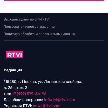
Выходные данные СМИ RTVI
Пользовательское соглашение
Политика обработки персональных данных
Редакция
115280, г. Москва, ул. Ленинская слобода,
д. 26, этаж 2
тел:
+7 (499) 579-86-96
Для общих вопросов:
Infortvi@rtvi.com
Редакция RTVI:
news@rtvi.com