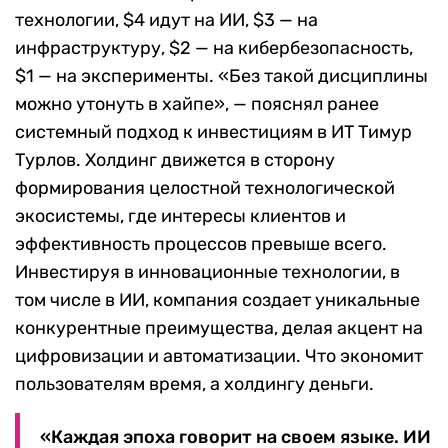
технологии, $4 идут на ИИ, $3 — на
инфраструктуру, $2 — на кибербезопасность,
$1 — на эксперименты. «Без такой дисциплины
можно утонуть в хайпе», — пояснял ранее
системный подход к инвестициям в ИТ Тимур
Турлов. Холдинг движется в сторону
формирования целостной технологической
экосистемы, где интересы клиентов и
эффективность процессов превыше всего.
Инвестируя в инновационные технологии, в
том числе в ИИ, компания создает уникальные
конкурентные преимущества, делая акцент на
цифровизации и автоматизации. Что экономит
пользователям время, а холдингу деньги.
«Каждая эпоха говорит на своем языке. ИИ