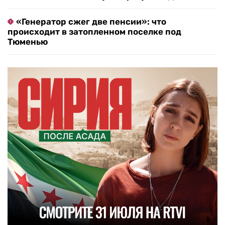
«Генератор сжег две пенсии»: что
происходит в затопленном поселке под
Тюменью