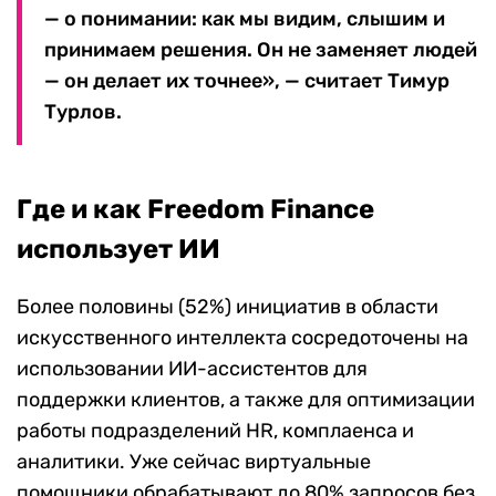
— о понимании: как мы видим, слышим и
принимаем решения. Он не заменяет людей
— он делает их точнее», — считает Тимур
Турлов.
Где и как Freedom Finance
использует ИИ
Более половины (52%) инициатив в области
искусственного интеллекта сосредоточены на
использовании ИИ-ассистентов для
поддержки клиентов, а также для оптимизации
работы подразделений HR, комплаенса и
аналитики. Уже сейчас виртуальные
помощники обрабатывают до 80% запросов без