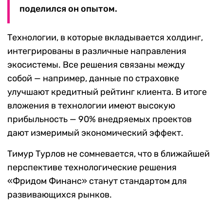
поделился он опытом.
Технологии, в которые вкладывается холдинг,
интегрированы в различные направления
экосистемы. Все решения связаны между
собой — например, данные по страховке
улучшают кредитный рейтинг клиента. В итоге
вложения в технологии имеют высокую
прибыльность — 90% внедряемых проектов
дают измеримый экономический эффект.
Тимур Турлов не сомневается, что в ближайшей
перспективе технологические решения
«Фридом Финанс» станут стандартом для
развивающихся рынков.