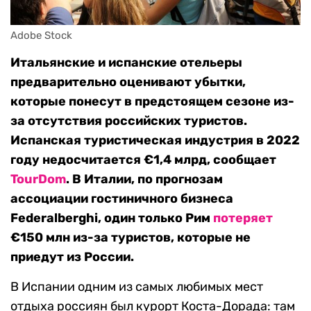
Adobe Stock
Итальянские и испанские отельеры
предварительно оценивают убытки,
которые понесут в предстоящем сезоне из-
за отсутствия российских туристов.
Испанская туристическая индустрия в 2022
году недосчитается €1,4 млрд, сообщает
TourDom
. В Италии, по прогнозам
ассоциации гостиничного бизнеса
Federalberghi, один только Рим
потеряет
€150 млн из-за туристов, которые не
приедут из России.
В Испании одним из самых любимых мест
отдыха россиян был курорт Коста-Дорада: там