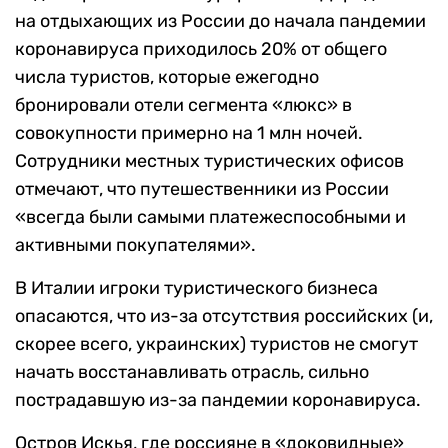
на отдыхающих из России до начала пандемии
коронавируса приходилось 20% от общего
числа туристов, которые ежегодно
бронировали отели сегмента «люкс» в
совокупности примерно на 1 млн ночей.
Сотрудники местных туристических офисов
отмечают, что путешественники из России
«всегда были самыми платежеспособными и
активными покупателями».
В Италии игроки туристического бизнеса
опасаются, что из-за отсутствия российских (и,
скорее всего, украинских) туристов не смогут
начать восстанавливать отрасль, сильно
пострадавшую из-за пандемии коронавируса.
Остров Искья, где россияне в «доковидные»