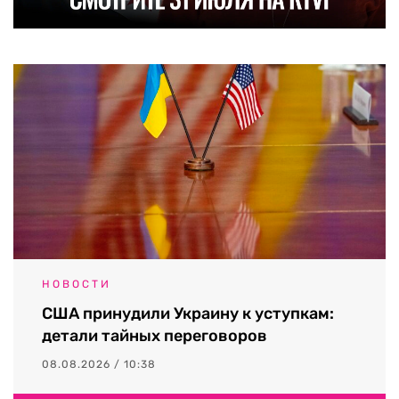
НОВОСТИ
США принудили Украину к уступкам:
детали тайных переговоров
08.08.2026 / 10:38