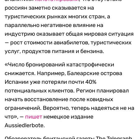
россиян заметно сказывается на
туристических рынках многих стран, а
параллельно негативное влияние на
индустрию оказывает общая мировая ситуация
— рост стоимости авиабилетов, туристических
услуг, продуктов питания и бензина.
«Число бронирований катастрофически
снижается. Например, Балеарские острова
Испании уже потеряли почти 40%
потенциальных клиентов. Регион планировал
начать восстановление после ковидных
ограничений. Вероятно, теперь надеяться не на
что», —
пишет
немецкое издание
Aussiedlerbote.
Обозреватель британской газеты The Telegraph