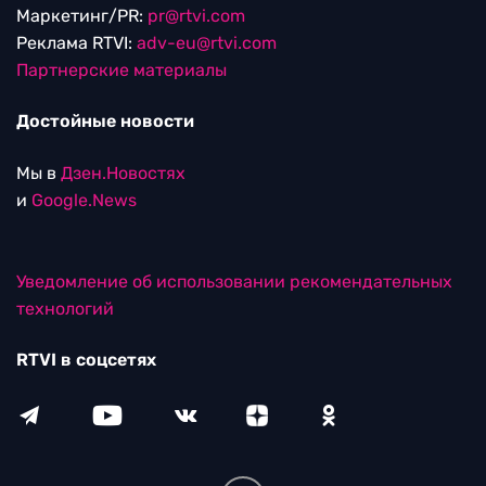
Маркетинг/PR:
pr@rtvi.com
Реклама RTVI:
adv-eu@rtvi.com
Партнерские материалы
Достойные новости
Мы в
Дзен.Новостях
и
Google.News
Уведомление об использовании рекомендательных
технологий
RTVI в соцсетях