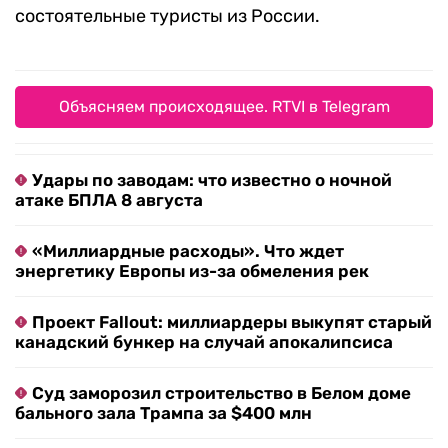
состоятельные туристы из России.
Объясняем происходящее. RTVI в Telegram
Удары по заводам: что известно о ночной
атаке БПЛА 8 августа
«Миллиардные расходы». Что ждет
энергетику Европы из-за обмеления рек
Проект Fallout: миллиардеры выкупят старый
канадский бункер на случай апокалипсиса
Суд заморозил строительство в Белом доме
бального зала Трампа за $400 млн