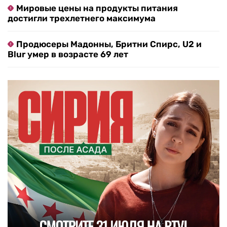
Мировые цены на продукты питания
достигли трехлетнего максимума
Продюсеры Мадонны, Бритни Спирс, U2 и
Blur умер в возрасте 69 лет