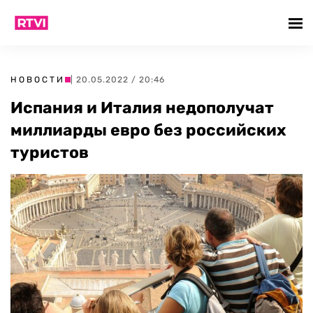
НОВОСТИ
| 20.05.2022 / 20:46
Испания и Италия недополучат
миллиарды евро без российских
туристов