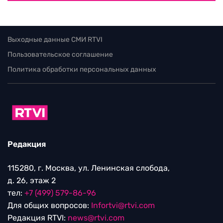
Выходные данные СМИ RTVI
Пользовательское соглашение
Политика обработки персональных данных
Редакция
115280, г. Москва, ул. Ленинская слобода,
д. 26, этаж 2
тел:
+7 (499) 579-86-96
Для общих вопросов:
Infortvi@rtvi.com
Редакция RTVI:
news@rtvi.com