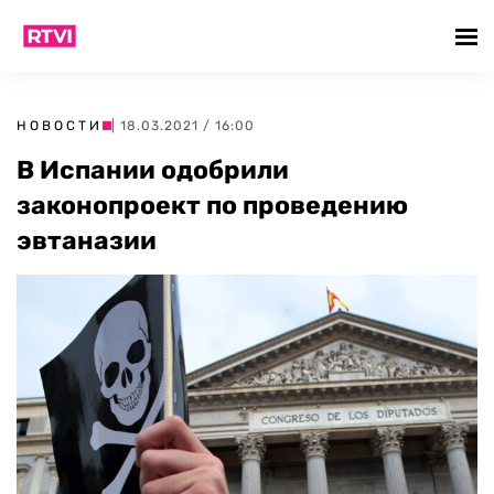
НОВОСТИ
| 18.03.2021 / 16:00
В Испании одобрили
законопроект по проведению
эвтаназии