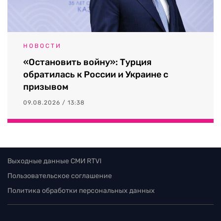
НОВОСТИ
«Остановить войну»: Турция
обратилась к России и Украине с
призывом
09.08.2026 / 13:38
Выходные данные СМИ RTVI
Пользовательское соглашение
Политика обработки персональных данных