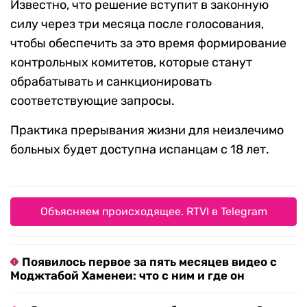
Известно, что решение вступит в законную
силу через три месяца после голосования,
чтобы обеспечить за это время формирование
контрольных комитетов, которые станут
обрабатывать и санкционировать
соответствующие запросы.
Практика прерывания жизни для неизлечимо
больных будет доступна испанцам с 18 лет.
Объясняем происходящее. RTVI в Telegram
Появилось первое за пять месяцев видео с
Моджтабой Хаменеи: что с ним и где он