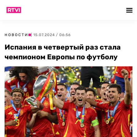
НОВОСТИ
| 15.07.2024 / 06:56
Испания в четвертый раз стала
чемпионом Европы по футболу