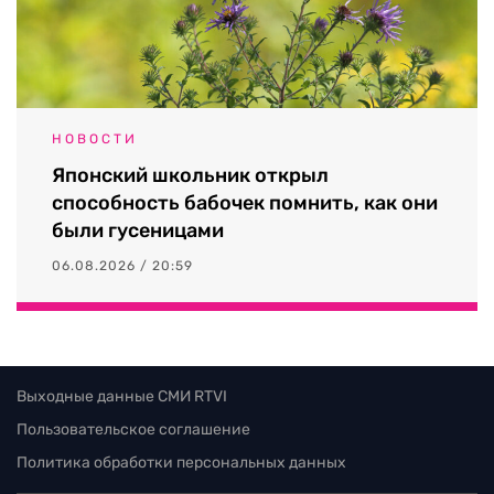
НОВОСТИ
Японский школьник открыл
способность бабочек помнить, как они
были гусеницами
06.08.2026 / 20:59
Выходные данные СМИ RTVI
Пользовательское соглашение
Политика обработки персональных данных