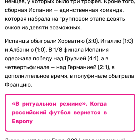
немцев, у которых было три трофея. Кроме того,
сборная Испании — единственная команда,
которая набрала на групповом этапе девять
очков из девяти возможных.
Испанцы обыграли Хорватию (3:0), Италию (1:0)
и Албанию (1:0). В 1/8 финала Испания
одержала победу над Грузией (4:1), а в
четвертьфинале — над Германией (2:1), в
дополнительное время, в полуфинале обыграла
Францию.
«В ритуальном режиме». Когда
российский футбол вернется в
Европу