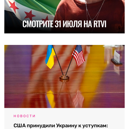
НОВОСТИ
США принудили Украину к уступкам: