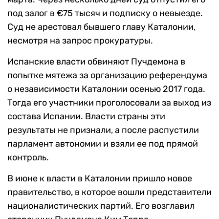
под залог в €75 тысяч и подписку о невыезде.
Суд не арестовал бывшего главу Каталонии,
несмотря на запрос прокуратуры.
Испанские власти обвиняют Пучдемона в
попытке мятежа за организацию референдума
о независимости Каталонии осенью 2017 года.
Тогда его участники проголосовали за выход из
состава Испании. Власти страны эти
результаты не признали, а после распустили
парламент автономии и взяли ее под прямой
контроль.
В июне к власти в Каталонии пришло новое
правительство, в которое вошли представители
националистических партий. Его возглавил