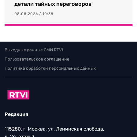
детали тайных переговоров
08.08.2026 / 10:38
Выходные данные СМИ RTVI
Пользовательское соглашение
Политика обработки персональных данных
Редакция
115280, г. Москва, ул. Ленинская слобода,
д. 26, этаж 2