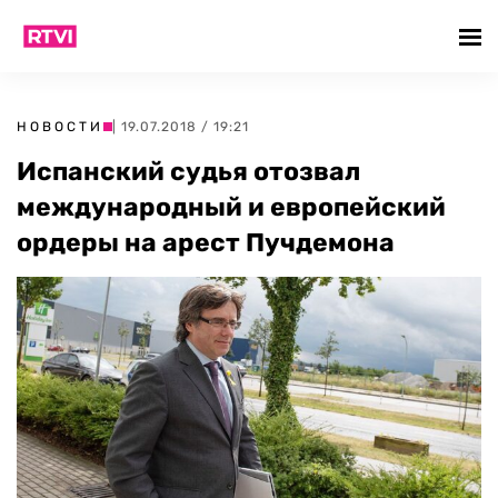
НОВОСТИ
| 19.07.2018 / 19:21
Испанский судья отозвал
международный и европейский
ордеры на арест Пучдемона