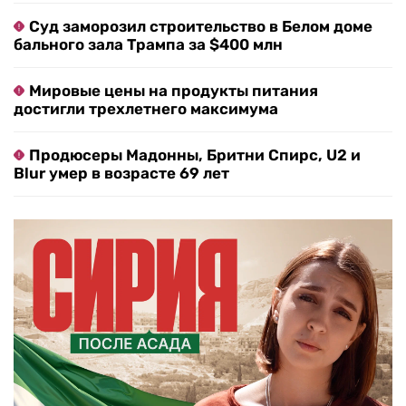
Суд заморозил строительство в Белом доме
бального зала Трампа за $400 млн
Мировые цены на продукты питания
достигли трехлетнего максимума
Продюсеры Мадонны, Бритни Спирс, U2 и
Blur умер в возрасте 69 лет