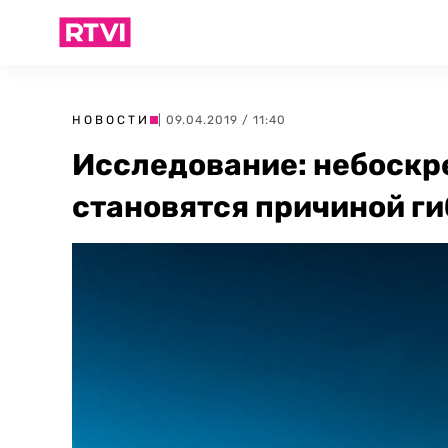
НОВОСТИ
| 09.04.2019 / 11:40
Исследование: небоскр
становятся причиной ги