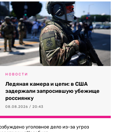
НОВОСТИ
Ледяная камера и цепи: в США
задержали запросившую убежище
россиянку
08.08.2026 / 20:43
озбуждено уголовное дело из-за угроз