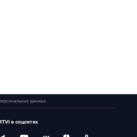
 персональных данных
RTVI в соцсетях