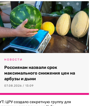
НОВОСТИ
Россиянам назвали срок
максимального снижения цен на
арбузы и дыни
07.08.2026 / 13:09
YT: ЦРУ создало секретную группу для