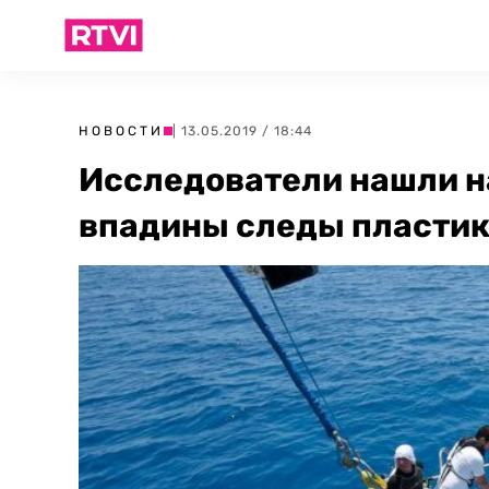
НОВОСТИ
| 13.05.2019 / 18:44
Исследователи нашли н
впадины следы пласти