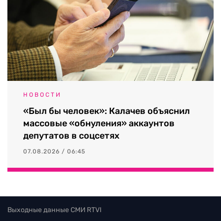
НОВОСТИ
«Был бы человек»: Калачев объяснил
массовые «обнуления» аккаунтов
депутатов в соцсетях
07.08.2026 / 06:45
Выходные данные СМИ RTVI