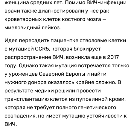
женщина средних лет. Помимо ВИЧ-инфекции
врачи также диагностировали у нее рак
кроветворных клеток костного мозга —
миеловидный лейкоз.
Идея пересадить пациентке стволовые клетки
с мутацией CCR5, которая блокирует
распространение ВИЧ, возникла еще в 2017
году. Однако такая мутация встречается только
у уроженцев Северной Европы и найти
нужного донора оказалось крайне сложно. В
результате медики решили провести
трансплантацию клеток из пуповинной крови,
которая не требует полного генетического
совпадения, но имеет мутацию устойчивости к
ВИЧ.