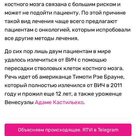
костного мозга связана с большим риском и
может не подойти пациенту. По этой причине
такой вид лечения чаще всего предлагают
пациентам с онкологией, которым испробовали
все другие методы лечения.
До сих пор лишь двум пациентам в мире
удалось излечиться от ВИЧ с помощью
пересадки стволовых клеток костного мозга.
Речь идет об американце Тимоти Рэе Брауне,
который полностью излечился от ВИЧ в 2011
году и прожил еще 12 лет, а также уроженце
Венесуэлы
Адаме Кастильехо
.
Объясняем происходящее. RTVI в Telegram