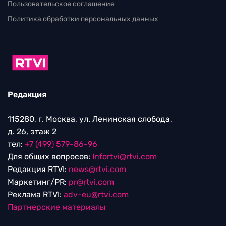
Пользовательское соглашение
Политика обработки персональных данных
Редакция
115280, г. Москва, ул. Ленинская слобода,
д. 26, этаж 2
тел:
+7 (499) 579-86-96
Для общих вопросов:
Infortvi@rtvi.com
Редакция RTVI:
news@rtvi.com
Маркетинг/PR:
pr@rtvi.com
Реклама RTVI:
adv-eu@rtvi.com
Партнерские материалы