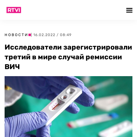
НОВОСТИ
| 16.02.2022 / 08:49
Исследователи зарегистрировали
третий в мире случай ремиссии
ВИЧ