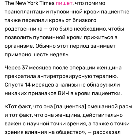
The New York Times
пишет
, что помимо
трансплантации пуповинной крови пациентке
также перелили кровь от близкого
родственника — это было необходимо, чтобы
позволить пуповинной крови прижиться в
организме. Обычно этот период занимает
примерно шесть недель.
Через 37 месяцев после операции женщина
прекратила антиретровирусную терапию.
Спустя 14 месяцев анализы не обнаружили
никаких признаков ВИЧ в крови пациентки.
«Тот факт, что она [пациентка] смешанной расы
и тот факт, что она женщина, действительно
важен с научной точки зрения, а также с точки
зрения влияния на общество», — рассказал