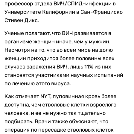
профессор отдела ВИЧ/СПИД-инфекции в
Университете Калифорнии в Сан-Франциско
Стивен Дикс.
Ученые полагают, что ВИЧ развивается в
организме женщин иначе, чем у мужчин.
Несмотря на то, что во всем мире на долю
женщин приходится более половины всех
случаев заражения ВИЧ, лишь 11% из них
становятся участниками научных испытаний
по лечению этого вируса.
Как отмечает NYT, пуповинная кровь более
доступна, чем стволовые клетки взрослого
человека, и ее не нужно так тщательно
подбирать. Врачи также объясняют, что
операция по пересадке стволовых клеток