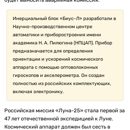
будет выносить аварийная комиссия.
Инерциальный блок «Биус-Л» разработали в
Научно-производственном центре
автоматики и приборостроения имени
академика Н. А. Пилюгина (НПЦАП). Прибор
предназначается для определения
ориентации и ускорений космического
аппарата с помощью оптоволоконных
гироскопов и акселерометра. Он создан
полностью из российских комплектующих,
включая электронику.
Российская миссия «Луна-25» стала первой за
47 лет отечественной экспедицией к Луне.
Космический аппарат должен был сесть в