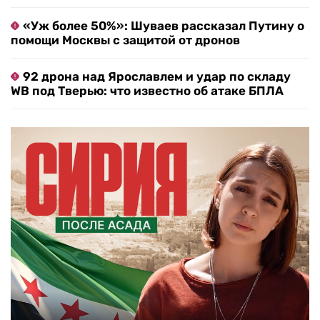
«Уж более 50%»: Шуваев рассказал Путину о
помощи Москвы с защитой от дронов
92 дрона над Ярославлем и удар по складу
WB под Тверью: что известно об атаке БПЛА