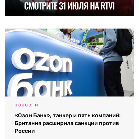
НОВОСТИ
«Озон Банк», танкер и пять компаний:
Британия расширила санкции против
России