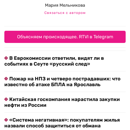
Мария Мельникова
Связаться с автором
Объясняем происходящее. RTVI в Telegram
В Еврокомиссии ответили, видят ли в
событиях в Сеуте «русский след»
Пожар на НПЗ и четверо пострадавших: что
известно об атаке БПЛА на Ярославль
Китайская госкомпания нарастила закупки
нефти из России
«Система негативная»: покупателям жилья
назвали способ защититься от обмана