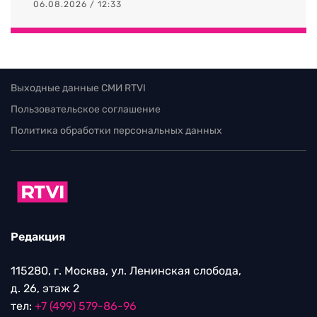
06.08.2026 / 12:33
Выходные данные СМИ RTVI
Пользовательское соглашение
Политика обработки персональных данных
Редакция
115280, г. Москва, ул. Ленинская слобода,
д. 26, этаж 2
тел:
+7 (499) 579-86-96