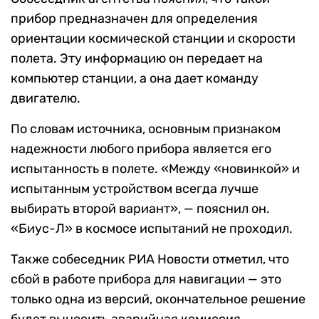
прибор предназначен для определения
ориентации космической станции и скорости
полета. Эту информацию он передает на
компьютер станции, а она дает команду
двигателю.
По словам источника, основным признаком
надежности любого прибора является его
испытанность в полете. «Между «новинкой» и
испытанным устройством всегда лучше
выбирать второй вариант», — пояснил он.
«Биус-Л» в космосе испытаний не проходил.
Также собеседник РИА Новости отметил, что
сбой в работе прибора для навигации — это
только одна из версий, окончательное решение