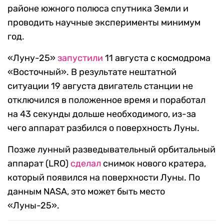
районе южного полюса спутника Земли и
проводить научные эксперименты минимум
год.
«Луну-25»
запустили
11 августа с космодрома
«Восточный». В результате нештатной
ситуации 19 августа двигатель станции не
отключился в положенное время и поработал
на 43 секунды дольше необходимого, из-за
чего аппарат разбился о поверхность Луны.
Позже лунный разведывательный орбитальный
аппарат (LRO)
сделал
снимок нового кратера,
который появился на поверхности Луны. По
данным NASA, это может быть место
«Луны-25».