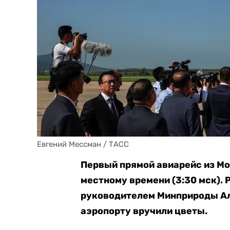
Евгений Мессман / ТАСС
Первый прямой авиарейс из Мо
местному времени (3:30 мск). 
руководителем Минприроды Ал
аэропорту вручили цветы.