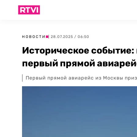
НОВОСТИ
| 28.07.2025 / 06:50
Историческое событие:
первый прямой авиарей
Первый прямой авиарейс из Москвы приз