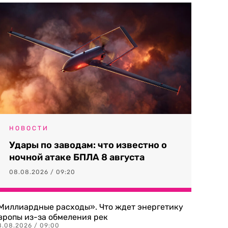
НОВОСТИ
Удары по заводам: что известно о
ночной атаке БПЛА 8 августа
08.08.2026 / 09:20
Миллиардные расходы». Что ждет энергетику
вропы из-за обмеления рек
8.08.2026 / 09:00