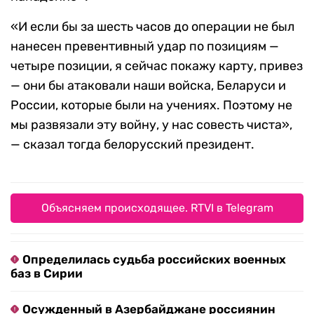
«И если бы за шесть часов до операции не был
нанесен превентивный удар по позициям —
четыре позиции, я сейчас покажу карту, привез
— они бы атаковали наши войска, Беларуси и
России, которые были на учениях. Поэтому не
мы развязали эту войну, у нас совесть чиста»,
— сказал тогда белорусский президент.
Объясняем происходящее. RTVI в Telegram
Определилась судьба российских военных
баз в Сирии
Осужденный в Азербайджане россиянин