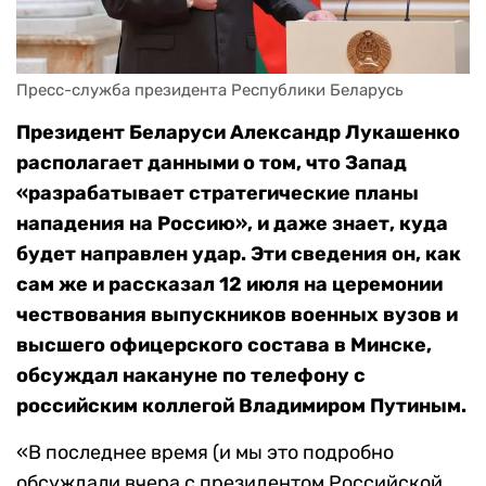
Пресс-служба президента Республики Беларусь
Президент Беларуси Александр Лукашенко
располагает данными о том, что Запад
«разрабатывает стратегические планы
нападения на Россию», и даже знает, куда
будет направлен удар. Эти сведения он, как
сам же и рассказал 12 июля на церемонии
чествования выпускников военных вузов и
высшего офицерского состава в Минске,
обсуждал накануне по телефону с
российским коллегой Владимиром Путиным.
«В последнее время (и мы это подробно
обсуждали вчера с президентом Российской