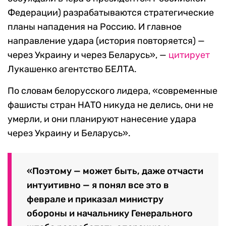
Федерации) разрабатываются стратегические
планы нападения на Россию. И главное
направление удара (история повторяется) —
через Украину и через Беларусь», —
цитирует
Лукашенко агентство БЕЛТА.
По словам белорусского лидера, «современные
фашисты стран НАТО никуда не делись, они не
умерли, и они планируют нанесение удара
через Украину и Беларусь».
«Поэтому — может быть, даже отчасти
интуитивно — я понял все это в
феврале и приказал министру
обороны и начальнику Генерального