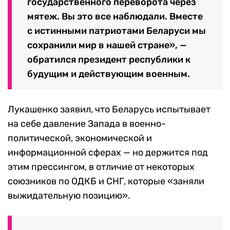
государственного переворота через
мятеж. Вы это все наблюдали. Вместе
с истинными патриотами Беларуси мы
сохранили мир в нашей стране», —
обратился президент республики к
будущим и действующим военным.
Лукашенко заявил, что Беларусь испытывает
на себе давление Запада в военно-
политической, экономической и
информационной сферах — но держится под
этим прессингом, в отличие от некоторых
союзников по ОДКБ и СНГ, которые «заняли
выжидательную позицию».