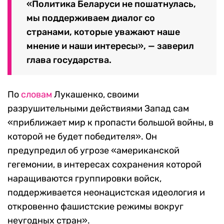
«Политика Беларуси не пошатнулась,
мы поддерживаем диалог со
странами, которые уважают наше
мнение и наши интересы», — заверил
глава государства.
По
словам
Лукашенко, своими
разрушительными действиями Запад сам
«приближает мир к пропасти большой войны, в
которой не будет победителя». Он
предупредил об угрозе «американской
гегемонии, в интересах сохранения которой
наращиваются группировки войск,
поддерживается неонацистская идеология и
откровенно фашистские режимы вокруг
неугодных стран».