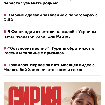
перестал узнавать родных
В Иране сделали заявление о переговорах с
США
В Финляндии ответили на жалобы Украины
из-за нехватки ракет для Patriot
«Остановить войну»: Турция обратилась к
России и Украине с призывом
Появилось первое за пять месяцев видео с
Моджтабой Хаменеи: что с ним и где он