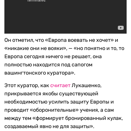
Он отметил, что «Европа воевать не хочет» и
«никакие они не вояки», — «но понятно и то, то
Европа сегодня ничего не решает, она
полностью находится под сапогом
вашингтонского куратора».
Этот куратор, как
считает
Лукашенко,
прикрывается якобы существующей
необходимостью усилить защиту Европы и
проводит «оборонительные» учения, а сам
между тем «формирует бронированный кулак,
создаваемый явно не для защиты».