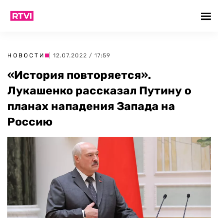
НОВОСТИ
| 12.07.2022 / 17:59
«История повторяется».
Лукашенко рассказал Путину о
планах нападения Запада на
Россию