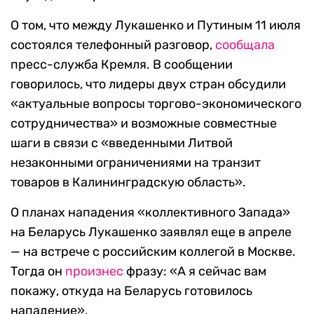
О том, что между Лукашенко и Путиным 11 июля
состоялся телефонный разговор,
сообщала
пресс-служба Кремля. В сообщении
говорилось, что лидеры двух стран обсудили
«актуальные вопросы торгово-экономического
сотрудничества» и возможные совместные
шаги в связи с «введенными Литвой
незаконными ограничениями на транзит
товаров в Калининградскую область».
О планах нападения «коллективного Запада»
на Беларусь Лукашенко заявлял еще в апреле
— на встрече с российским коллегой в Москве.
Тогда он
произнес
фразу: «А я сейчас вам
покажу, откуда на Беларусь готовилось
нападение».