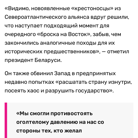
«Видимо, новоявленные «крестоносцы» из
Североатлантического альянса вдруг решили,
что наступает подходящий момент для
очередного «броска на Восток», забыв, чем
закончились аналогичные походы для их
исторических предшественников», — отметил
президент Беларуси.
Он также обвинил Запад в предпринятых
недавно попытках «расшатать страну изнутри,
посеять хаос и разрушить государство».
«Мы смогли противостоять
оголтелому давлению на нас со
стороны тех, кто желал