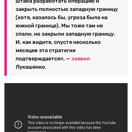
штаба разработать операцию и
закрыть полностью западную границу
(хотя, казалось бы, угроза была на
южной границе). Мы тоже там не
спали, но закрыли западную границу.
И, как видите, спустя несколько
месяцев эта стратегия
подтверждается», —
заявил
Лукашенко.