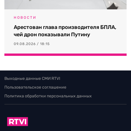
НОВОСТИ
Арестован глава производителя БПЛА,
чей дрон показывали Путину
09.08.2026 / 18:15
Выходные данные СМИ RTVI
Пользовательское соглашение
Политика обработки персональных данных