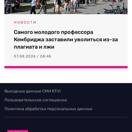
НОВОСТИ
Самого молодого профессора
Кембриджа заставили уволиться из-за
плагиата и лжи
07.08.2026 / 08:45
Выходные данные СМИ RTVI
Пользовательское соглашение
Политика обработки персональных данных