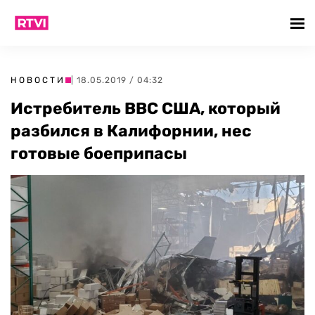
НОВОСТИ
| 18.05.2019 / 04:32
Истребитель ВВС США, который
разбился в Калифорнии, нес
готовые боеприпасы