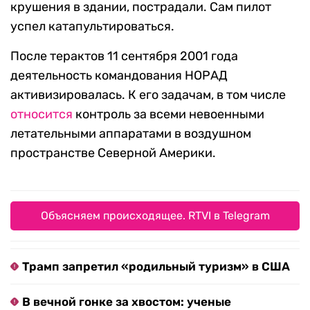
крушения в здании, пострадали. Сам пилот
успел катапультироваться.
После терактов 11 сентября 2001 года
деятельность командования НОРАД
активизировалась. К его задачам, в том числе
относится
контроль за всеми невоенными
летательными аппаратами в воздушном
пространстве Северной Америки.
Объясняем происходящее. RTVI в Telegram
Трамп запретил «родильный туризм» в США
В вечной гонке за хвостом: ученые