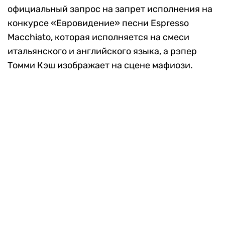
официальный запрос на запрет исполнения на
конкурсе «Евровидение» песни Espresso
Macchiato, которая исполняется на смеси
итальянского и английского языка, а рэпер
Томми Кэш изображает на сцене мафиози.