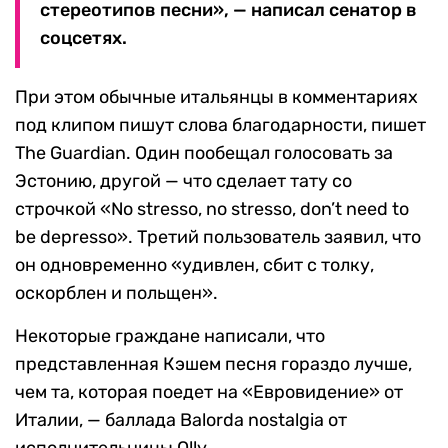
стереотипов песни», — написал сенатор в
соцсетях.
При этом обычные итальянцы в комментариях
под клипом пишут слова благодарности, пишет
The Guardian. Один пообещал голосовать за
Эстонию, другой — что сделает тату со
строчкой «No stresso, no stresso, don’t need to
be depresso». Третий пользователь заявил, что
он одновременно «удивлен, сбит с толку,
оскорблен и польщен».
Некоторые граждане написали, что
представленная Кэшем песня гораздо лучше,
чем та, которая поедет на «Евровидение» от
Италии, — баллада Balorda nostalgia от