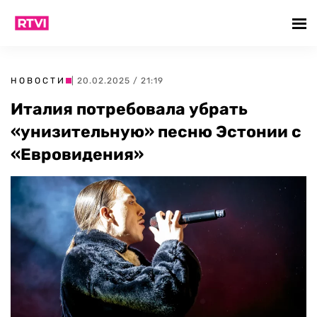
НОВОСТИ
| 20.02.2025 / 21:19
Италия потребовала убрать
«унизительную» песню Эстонии с
«Евровидения»