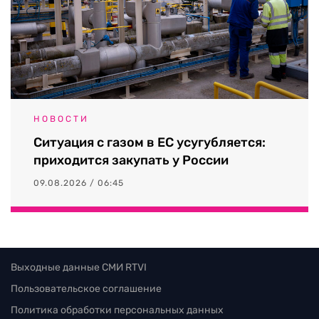
НОВОСТИ
Ситуация с газом в ЕС усугубляется:
приходится закупать у России
09.08.2026 / 06:45
Выходные данные СМИ RTVI
Пользовательское соглашение
Политика обработки персональных данных