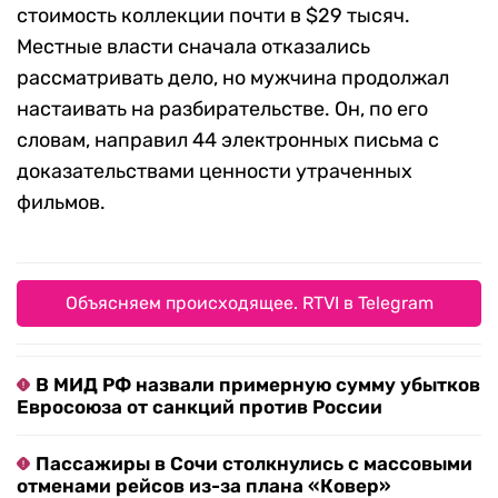
стоимость коллекции почти в $29 тысяч.
Местные власти сначала отказались
рассматривать дело, но мужчина продолжал
настаивать на разбирательстве. Он, по его
словам, направил 44 электронных письма с
доказательствами ценности утраченных
фильмов.
Объясняем происходящее. RTVI в Telegram
В МИД РФ назвали примерную сумму убытков
Евросоюза от санкций против России
Пассажиры в Сочи столкнулись с массовыми
отменами рейсов из-за плана «Ковер»