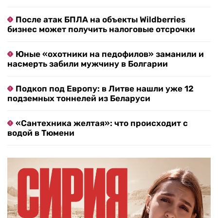
После атак БПЛА на объекты Wildberries
бизнес может получить налоговые отсрочки
Юные «охотники на педофилов» заманили и
насмерть забили мужчину в Болгарии
Подкоп под Европу: в Литве нашли уже 12
подземных тоннелей из Беларуси
«Сантехника желтая»: что происходит с
водой в Тюмени