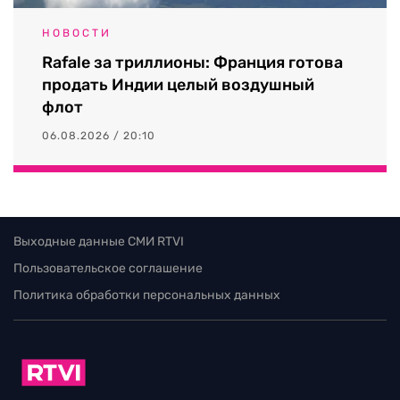
НОВОСТИ
Rafale за триллионы: Франция готова
продать Индии целый воздушный
флот
06.08.2026 / 20:10
Выходные данные СМИ RTVI
Пользовательское соглашение
Политика обработки персональных данных