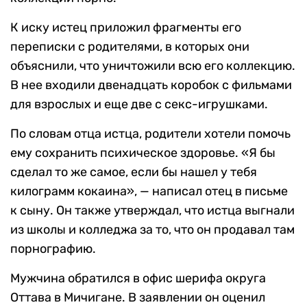
К иску истец приложил фрагменты его
переписки с родителями, в которых они
объяснили, что уничтожили всю его коллекцию.
В нее входили двенадцать коробок с фильмами
для взрослых и еще две с секс-игрушками.
По словам отца истца, родители хотели помочь
ему сохранить психическое здоровье. «Я бы
сделал то же самое, если бы нашел у тебя
килограмм кокаина», — написал отец в письме
к сыну. Он также утверждал, что истца выгнали
из школы и колледжа за то, что он продавал там
порнографию.
Мужчина обратился в офис шерифа округа
Оттава в Мичигане. В заявлении он оценил