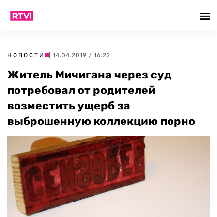
НОВОСТИ
| 14.04.2019 / 16:22
Житель Мичигана через суд
потребовал от родителей
возместить ущерб за
выброшенную коллекцию порно