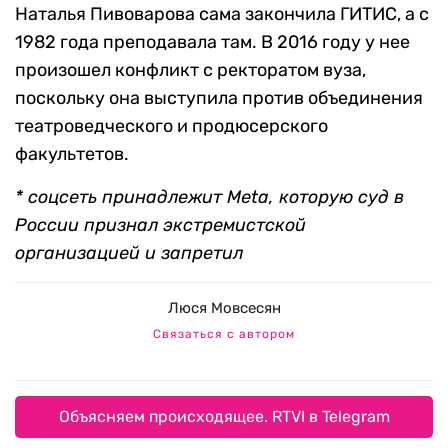
Наталья Пивоварова сама закончила ГИТИС, а с
1982 года преподавала там. В 2016 году у нее
произошел конфликт с ректоратом вуза,
поскольку она выступила против объединения
театроведческого и продюсерского
факультетов.
* соцсеть принадлежит Meta, которую суд в
России признал экстремистской
организацией и запретил
Люся Мовсесян
Связаться с автором
Объясняем происходящее. RTVI в Telegram