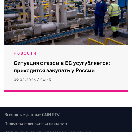
НОВОСТИ
Ситуация с газом в ЕС усугубляется:
приходится закупать у России
09.08.2026 / 06:45
Выходные данные СМИ RTVI
Пользовательское соглашение