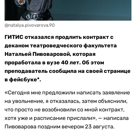
@natalya.pivovarova.90
ГИТИС отказался продлить контракт с
деканом театроведческого факультета
Натальей Пивоваровой, которая
проработала в вузе 40 лет. Об этом
преподаватель сообщила на своей странице
в фейсбуке*.
«Сегодня мне предложили написать заявление
на увольнение, я отказалась, затем объяснили,
что просто не возобновили со мной контракт,
хотя уже и расписание прислали», — написала
Пивоварова поздним вечером 23 августа.