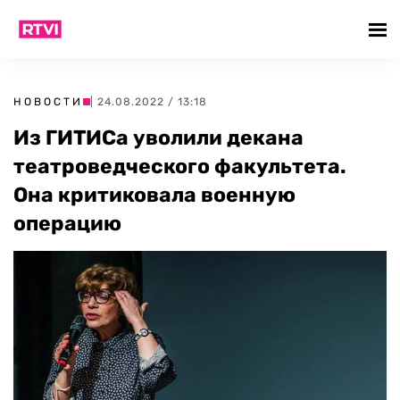
НОВОСТИ
| 24.08.2022 / 13:18
Из ГИТИСа уволили декана
театроведческого факультета.
Она критиковала военную
операцию