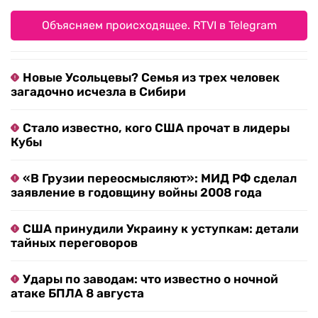
Объясняем происходящее. RTVI в Telegram
Новые Усольцевы? Семья из трех человек
загадочно исчезла в Сибири
Стало известно, кого США прочат в лидеры
Кубы
«В Грузии переосмысляют»: МИД РФ сделал
заявление в годовщину войны 2008 года
США принудили Украину к уступкам: детали
тайных переговоров
Удары по заводам: что известно о ночной
атаке БПЛА 8 августа