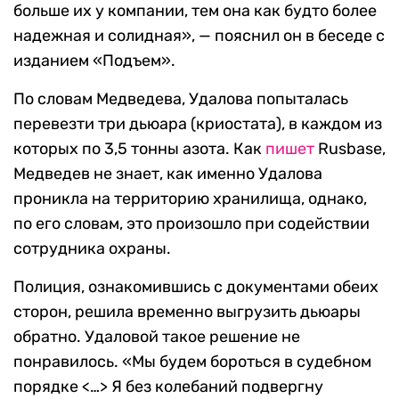
больше их у компании, тем она как будто более
надежная и солидная», — пояснил он в беседе с
изданием «Подъем».
По словам Медведева, Удалова попыталась
перевезти три дьюара (криостата), в каждом из
которых по 3,5 тонны азота. Как
пишет
Rusbase,
Медведев не знает, как именно Удалова
проникла на территорию хранилища, однако,
по его словам, это произошло при содействии
сотрудника охраны.
Полиция, ознакомившись с документами обеих
сторон, решила временно выгрузить дьюары
обратно. Удаловой такое решение не
понравилось. «Мы будем бороться в судебном
порядке <…> Я без колебаний подвергну