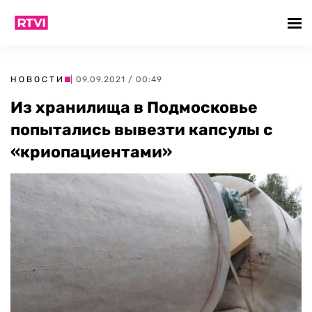
НОВОСТИ
| 09.09.2021 / 00:49
Из хранилища в Подмосковье
попытались вывезти капсулы с
«криопациентами»