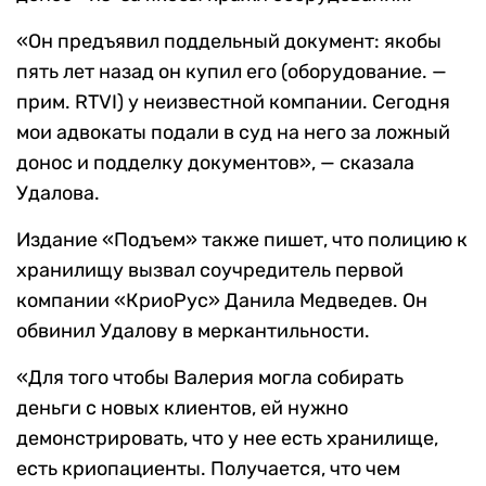
«Он предъявил поддельный документ: якобы
пять лет назад он купил его (оборудование. —
прим. RTVI) у неизвестной компании. Сегодня
мои адвокаты подали в суд на него за ложный
донос и подделку документов», — сказала
Удалова.
Издание «Подъем» также пишет, что полицию к
хранилищу вызвал соучредитель первой
компании «КриоРус» Данила Медведев. Он
обвинил Удалову в меркантильности.
«Для того чтобы Валерия могла собирать
деньги с новых клиентов, ей нужно
демонстрировать, что у нее есть хранилище,
есть криопациенты. Получается, что чем