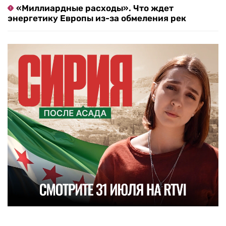
«Миллиардные расходы». Что ждет
энергетику Европы из-за обмеления рек