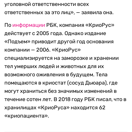
уголовной ответственности всех
ответственных за это лиц», — заявила она.
По
информации
РБК, компания «КриоРус»
действует с 2005 года. Однако издание
«Подъем» приводит другой год основания
компании — 2006. «КриоРус»
специализируется на заморозке и хранении
тел умерших людей и животных для их
возможного оживления в будущем. Тела
помещаются в криостат (сосуд Дьюара), где
могут храниться без значимых изменений в
течение сотен лет. В 2018 году РБК писал, что в
хранилищах «КриоРуса» находится 62
«криопациента».