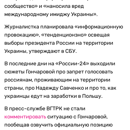
сообщество» и «наносила вред
международному имиджу Украины».
Журналистка планировала «информационную
провокацию», «тенденционзно» освещая
выборы президента России на территории
Украины, утверждают в СБУ.
В последние дни на «России-24» выходили
сюжеты Гончаровой про запрет голосовать
россиянам, проживающим на территории
страны, про Надежду Савченко и про то, как
украинцы едут на заработки в Польшу.
В пресс-службе ВГТРК не стали
комментировать
ситуацию с Гончаровой,
пообещав озвучить официальную позицию