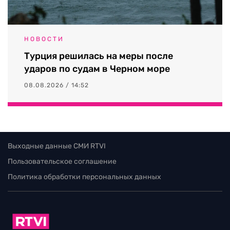
НОВОСТИ
Турция решилась на меры после
ударов по судам в Черном море
08.08.2026 / 14:52
Выходные данные СМИ RTVI
Пользовательское соглашение
Политика обработки персональных данных