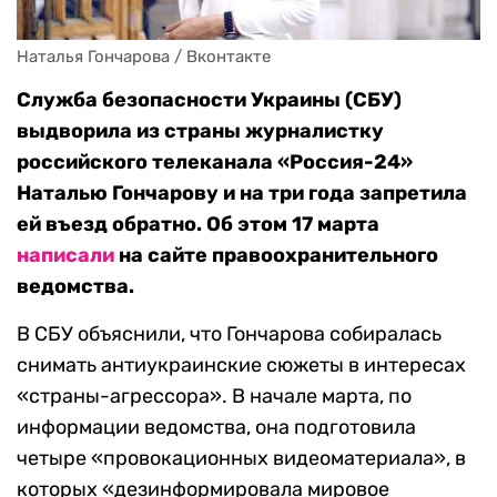
Наталья Гончарова / Вконтакте
Служба безопасности Украины (СБУ)
выдворила из страны журналистку
российского телеканала «Россия-24»
Наталью Гончарову и на три года запретила
ей въезд обратно. Об этом 17 марта
написали
на сайте правоохранительного
ведомства.
В СБУ объяснили, что Гончарова собиралась
снимать антиукраинские сюжеты в интересах
«страны-агрессора». В начале марта, по
информации ведомства, она подготовила
четыре «провокационных видеоматериала», в
которых «дезинформировала мировое