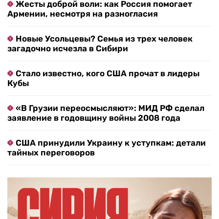
Жесты доброй воли: как Россия помогает
Армении, несмотря на разногласия
Новые Усольцевы? Семья из трех человек
загадочно исчезла в Сибири
Стало известно, кого США прочат в лидеры
Кубы
«В Грузии переосмысляют»: МИД РФ сделал
заявление в годовщину войны 2008 года
США принудили Украину к уступкам: детали
тайных переговоров