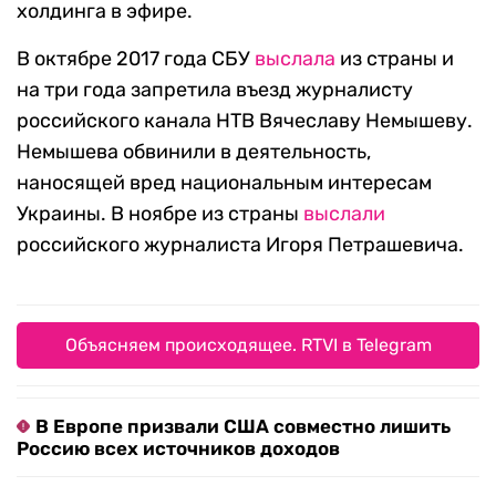
холдинга в эфире.
В октябре 2017 года СБУ
выслала
из страны и
на три года запретила въезд журналисту
российского канала НТВ Вячеславу Немышеву.
Немышева обвинили в деятельность,
наносящей вред национальным интересам
Украины. В ноябре из страны
выслали
российского журналиста Игоря Петрашевича.
Объясняем происходящее. RTVI в Telegram
В Европе призвали США совместно лишить
Россию всех источников доходов