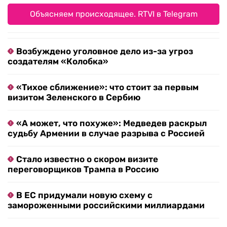
Объясняем происходящее. RTVI в Telegram
Возбуждено уголовное дело из-за угроз
создателям «Колобка»
«Тихое сближение»: что стоит за первым
визитом Зеленского в Сербию
«А может, что похуже»: Медведев раскрыл
судьбу Армении в случае разрыва с Россией
Стало известно о скором визите
переговорщиков Трампа в Россию
В ЕС придумали новую схему с
замороженными российскими миллиардами