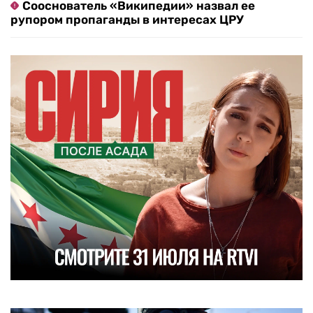
Сооснователь «Википедии» назвал ее
рупором пропаганды в интересах ЦРУ