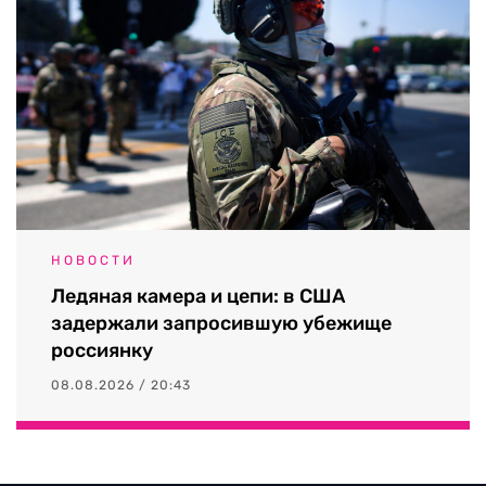
НОВОСТИ
Ледяная камера и цепи: в США
задержали запросившую убежище
россиянку
08.08.2026 / 20:43