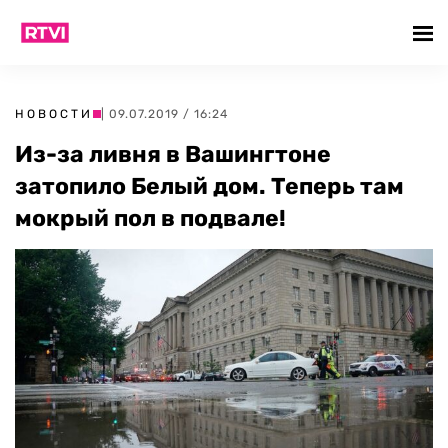
НОВОСТИ
| 09.07.2019 / 16:24
Из-за ливня в Вашингтоне
затопило Белый дом. Теперь там
мокрый пол в подвале!