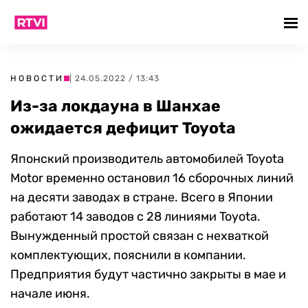
НОВОСТИ
| 24.05.2022 / 13:43
Из-за локдауна в Шанхае
ожидается дефицит Toyota
Японский производитель автомобилей Toyota
Motor временно остановил 16 сборочных линий
на десяти заводах в стране. Всего в Японии
работают 14 заводов с 28 линиями Toyota.
Вынужденный простой связан с нехваткой
комплектующих, пояснили в компании.
Предприятия будут частично закрыты в мае и
начале июня.