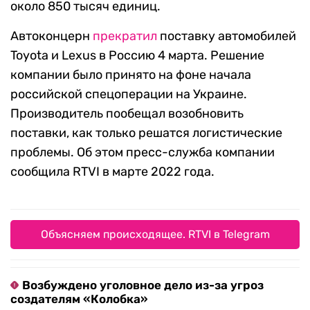
около 850 тысяч единиц.
Автоконцерн
прекратил
поставку автомобилей
Toyota и Lexus в Россию 4 марта. Решение
компании было принято на фоне начала
российской спецоперации на Украине.
Производитель пообещал возобновить
поставки, как только решатся логистические
проблемы. Об этом пресс-служба компании
сообщила RTVI в марте 2022 года.
Объясняем происходящее. RTVI в Telegram
Возбуждено уголовное дело из-за угроз
создателям «Колобка»