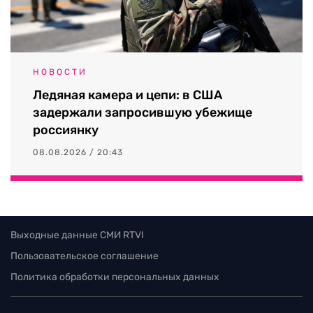
НОВОСТИ
Ледяная камера и цепи: в США
задержали запросившую убежище
россиянку
08.08.2026 / 20:43
Выходные данные СМИ RTVI
Пользовательское соглашение
Политика обработки персональных данных