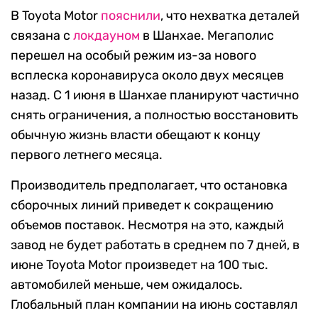
В Toyota Motor
пояснили
, что нехватка деталей
связана с
локдауном
в Шанхае. Мегаполис
перешел на особый режим из-за нового
всплеска коронавируса около двух месяцев
назад. С 1 июня в Шанхае планируют частично
снять ограничения, а полностью восстановить
обычную жизнь власти обещают к концу
первого летнего месяца.
Производитель предполагает, что остановка
сборочных линий приведет к сокращению
объемов поставок. Несмотря на это, каждый
завод не будет работать в среднем по 7 дней, в
июне Toyota Motor произведет на 100 тыс.
автомобилей меньше, чем ожидалось.
Глобальный план компании на июнь составлял