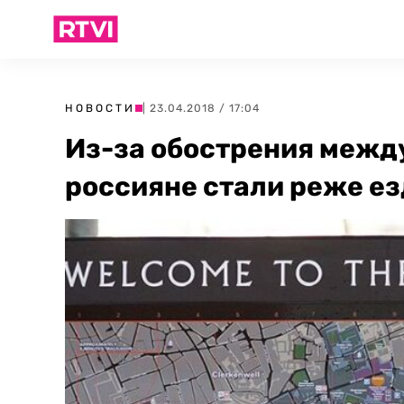
НОВОСТИ
| 23.04.2018 / 17:04
Из-за обострения меж
россияне стали реже е