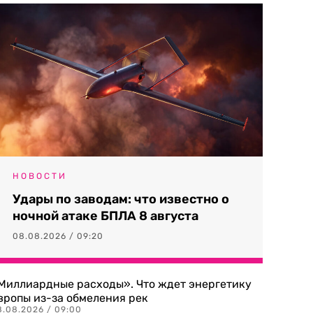
НОВОСТИ
Удары по заводам: что известно о
ночной атаке БПЛА 8 августа
08.08.2026 / 09:20
Миллиардные расходы». Что ждет энергетику
вропы из-за обмеления рек
8.08.2026 / 09:00