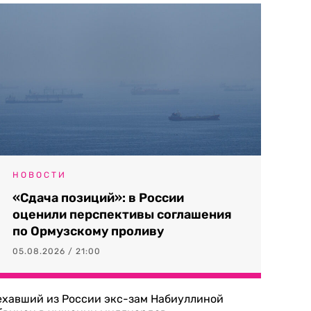
НОВОСТИ
«Сдача позиций»: в России
оценили перспективы соглашения
по Ормузскому проливу
05.08.2026 / 21:00
ехавший из России экс-зам Набиуллиной