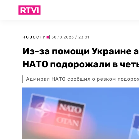
НОВОСТИ
| 30.10.2023 / 23:01
Из-за помощи Украине 
НАТО подорожали в чет
Адмирал НАТО сообщил о резком подорож