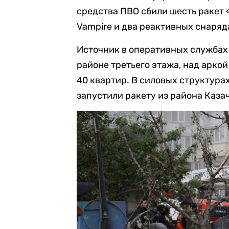
средства ПВО сбили шесть ракет 
Vampire и два реактивных снаряд
Источник в оперативных служба
районе третьего этажа, над аркой
40 квартир. В силовых структура
запустили ракету из района Каза