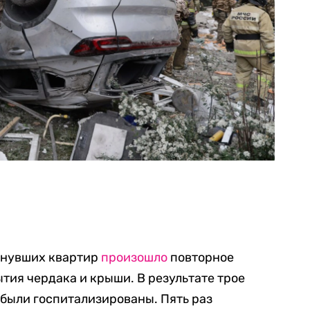
ухнувших квартир
произошло
повторное
тия чердака и крыши. В результате трое
были госпитализированы. Пять раз