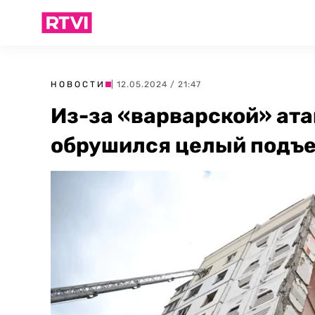
НОВОСТИ
| 12.05.2024 / 21:47
Из-за «варварской» ата
обрушился целый подъе