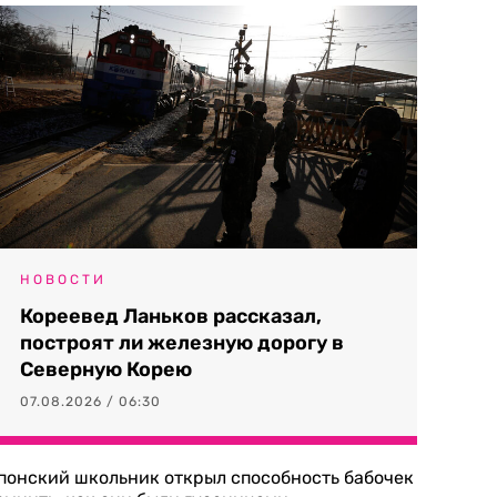
НОВОСТИ
Кореевед Ланьков рассказал,
построят ли железную дорогу в
Северную Корею
07.08.2026 / 06:30
понский школьник открыл способность бабочек