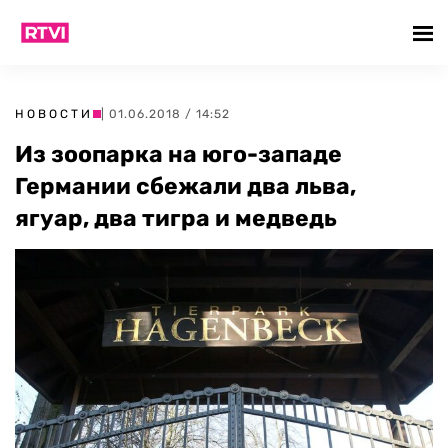
НОВОСТИ
| 01.06.2018 / 14:52
Из зоопарка на юго-западе
Германии сбежали два льва,
ягуар, два тигра и медведь