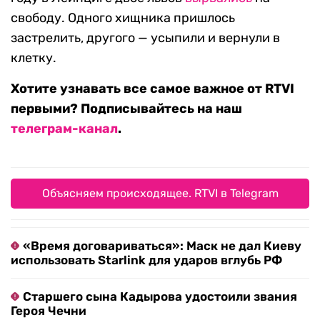
свободу. Одного хищника пришлось
застрелить, другого — усыпили и вернули в
клетку.
Хотите узнавать все самое важное от RTVI
первыми? Подписывайтесь на наш
телеграм-канал
.
Объясняем происходящее. RTVI в Telegram
«Время договариваться»: Маск не дал Киеву
использовать Starlink для ударов вглубь РФ
Старшего сына Кадырова удостоили звания
Героя Чечни