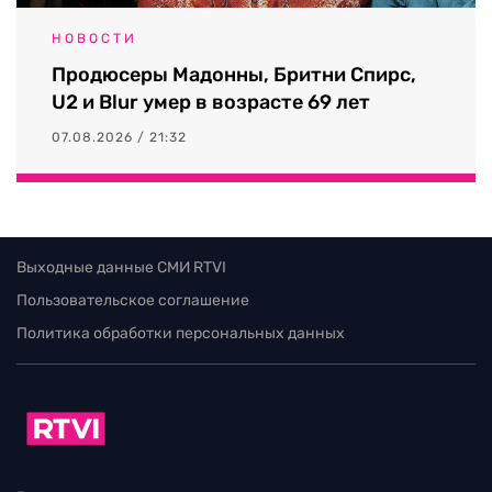
НОВОСТИ
Продюсеры Мадонны, Бритни Спирс,
U2 и Blur умер в возрасте 69 лет
07.08.2026 / 21:32
Выходные данные СМИ RTVI
Пользовательское соглашение
Политика обработки персональных данных