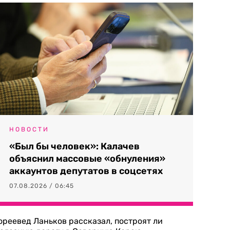
НОВОСТИ
«Был бы человек»: Калачев
объяснил массовые «обнуления»
аккаунтов депутатов в соцсетях
07.08.2026 / 06:45
ореевед Ланьков рассказал, построят ли