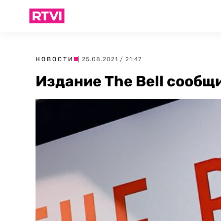
НОВОСТИ
| 25.08.2021 / 21:47
Издание The Bell сообщи