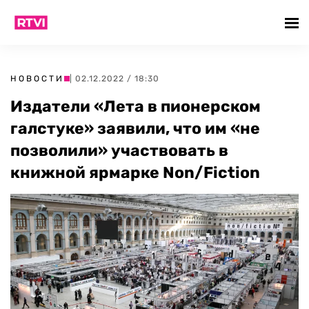
НОВОСТИ
| 02.12.2022 / 18:30
Издатели «Лета в пионерском
галстуке» заявили, что им «не
позволили» участвовать в
книжной ярмарке Non/Fiction