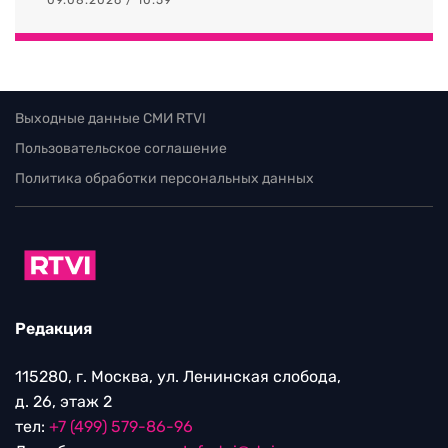
Выходные данные СМИ RTVI
Пользовательское соглашение
Политика обработки персональных данных
Редакция
115280, г. Москва, ул. Ленинская слобода,
д. 26, этаж 2
тел:
+7 (499) 579-86-96