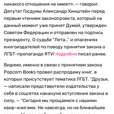
никакого отношения не имеет», — говорил
Депутат Госдумы Александр Хинштейн перед
первым чтением законопроекта, который на
данный момент уже принят Думой, утвержден
Советом Федерации и отправлен на подпись
президенту. О судьбе “Лета…” и опасениях
книгоиздателей по поводу принятия закона о
ЛГБТ-пропаганде RTVI
подробно
писал ранее.
Видимо, именно в связи с принятием закона
Popcorn Books провел распродажу книг, в
которых присутствует тематика ЛГБТ. “Друзья,
— написали представители издательства у
себя в соцсетях накануне вступления закона в
силу, — “Сегодня мы прощаемся с нашими
квир-книгами. Не навсегда, но на ближайшее