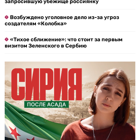
запросившую убежище россиянку
Возбуждено уголовное дело из-за угроз
создателям «Колобка»
«Тихое сближение»: что стоит за первым
визитом Зеленского в Сербию