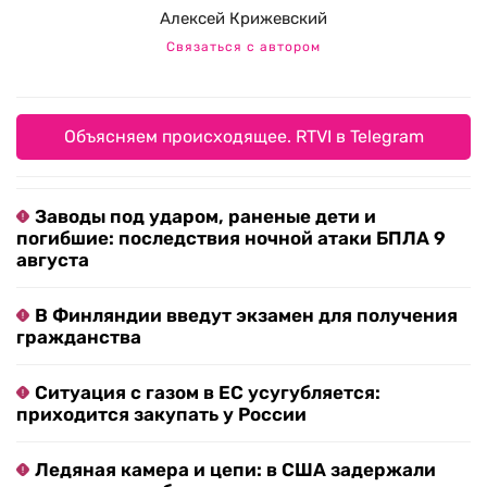
Алексей Крижевский
Связаться с автором
Объясняем происходящее. RTVI в Telegram
Заводы под ударом, раненые дети и
погибшие: последствия ночной атаки БПЛА 9
августа
В Финляндии введут экзамен для получения
гражданства
Ситуация с газом в ЕС усугубляется:
приходится закупать у России
Ледяная камера и цепи: в США задержали