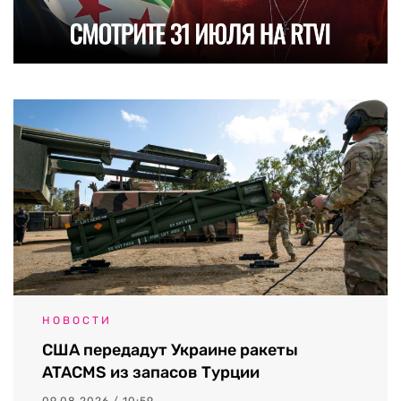
НОВОСТИ
США передадут Украине ракеты
ATACMS из запасов Турции
09.08.2026 / 10:59