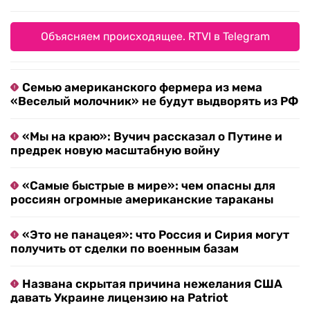
Объясняем происходящее. RTVI в Telegram
Семью американского фермера из мема
«Веселый молочник» не будут выдворять из РФ
«Мы на краю»: Вучич рассказал о Путине и
предрек новую масштабную войну
«Самые быстрые в мире»: чем опасны для
россиян огромные американские тараканы
«Это не панацея»: что Россия и Сирия могут
получить от сделки по военным базам
Названа скрытая причина нежелания США
давать Украине лицензию на Patriot