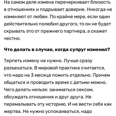
На самом деле измена перечеркивает близость
в отношениях и подрывает доверие. Никогда не
изменяют от любви. По крайне мере, если один
действительно полюбил другого, то он не будет
скрывать это от прежнего партнера, а скажет
честно.
Что делать в случае, когда супруг изменил?
Терпеть измену не нужно. Лучше сразу
разъехаться. В мировой практике считается,
что надо на 3 месяца пожить отдельно. Причем
общаться и проводить время с детьми можно.
Чего делать нельзя: заниматься сексом,
обсуждать отношения и друг друга. Не
перемалывать эту историю. И не вести себя как
жертва. Не нужно успокаиваться, надо