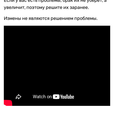
Если у вас есть проблемы, брак их не уберет, а
увеличит, поэтому решите их заранее.
Измены не являются решением проблемы.