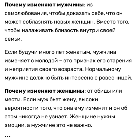
Почему изменяют мужчины
: из
самолюбования, чтобы доказать себе, что он
может соблазнять новых женщин. Вместо того,
чтобы налаживать близость внутри своей
семьи.
Если будучи много лет женатым, мужчина
изменяет с молодой – это признак его старения
и неприятия своего возраста. Нормальному
мужчине должно быть интересно с ровесницей.
Почему изменяют женщины
: от обиды или
мести. Если муж бьет жену, высоки
вероятности того, что она ему изменит и он об
этом никогда не узнает. Женщине нужны
эмоции, а мужчине это не важно.