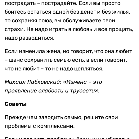
пострадать – пострадайте. Если вы просто
боитесь остаться одной без денег и без жилья,
то сохраняя союз, вы обслуживаете свои
страхи. Не надо играть в любовь и все прощать,
надо разводиться.
Если изменила жена, но говорит, что она любит
– шанс сохранить семью есть, а если говорит,
что не любит – то не надо цепляться.
Михаил Лабковский: «Измена – это
проявление слабости и трусости».
Советы
Прежде чем заводить семью, решите свои
проблемы с комплексами.