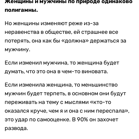
Женщины и мужчины по природе одинаково
полигамны.
Но женщины изменяют реже из-за
неравенства в обществе, ей страшнее все
потерять, она как бы «должна» держаться за
мужчину.
Если изменил мужчина, то женщина будет
думать, что это она в чем-то виновата.
Если изменила женщина, то меньшинство
мужчин будет терпеть, в основном они будут
переживать на тему с мыслями «кто-то
оказался круче, чем я и она с ним переспала»,
это удар по самооценке. В 90% он захочет
развода.