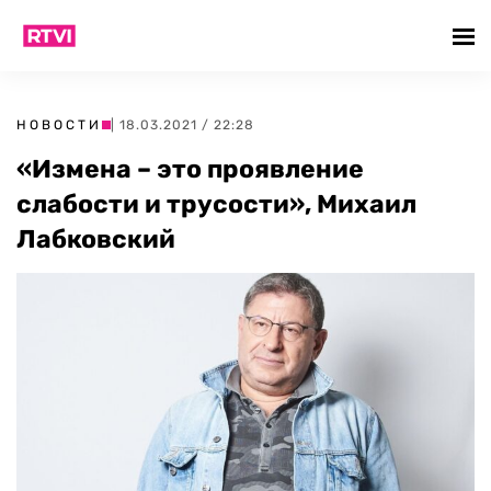
НОВОСТИ
| 18.03.2021 / 22:28
«Измена – это проявление
слабости и трусости», Михаил
Лабковский