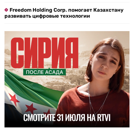
Freedom Holding Corp. помогает Казахстану
развивать цифровые технологии