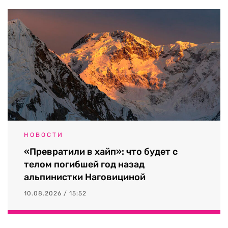
НОВОСТИ
«Превратили в хайп»: что будет с
телом погибшей год назад
альпинистки Наговициной
10.08.2026 / 15:52