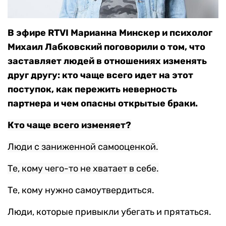
В эфире RTVI Марианна Минскер и психолог
Михаил Лабковский поговорили о том, что
заставляет людей в отношениях изменять
друг другу: кто чаще всего идет на этот
поступок, как пережить неверность
партнера и чем опасны открытые браки.
Кто чаще всего изменяет?
Люди с заниженной самооценкой.
Те, кому чего-то не хватает в себе.
Те, кому нужно самоутвердиться.
Люди, которые привыкли убегать и прятаться.