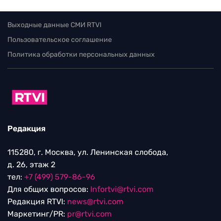
Выходные данные СМИ RTVI
Пользовательское соглашение
Политика обработки персональных данных
Редакция
115280, г. Москва, ул. Ленинская слобода,
д. 26, этаж 2
тел:
+7 (499) 579-86-96
Для общих вопросов:
Infortvi@rtvi.com
Редакция RTVI:
news@rtvi.com
Маркетинг/PR:
pr@rtvi.com