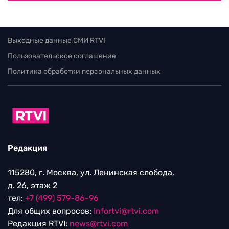
Выходные данные СМИ RTVI
Пользовательское соглашение
Политика обработки персональных данных
Редакция
115280, г. Москва, ул. Ленинская слобода,
д. 26, этаж 2
тел:
+7 (499) 579-86-96
Для общих вопросов:
Infortvi@rtvi.com
Редакция RTVI:
news@rtvi.com