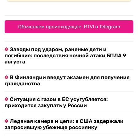
Объясняем происходящее. RTVI в Telegram
Заводы под ударом, раненые дети и
погибшие: последствия ночной атаки БПЛА 9
августа
В Финляндии введут экзамен для получения
гражданства
Ситуация с газом в ЕС усугубляется:
приходится закупать у России
Ледяная камера и цепи: в США задержали
запросившую убежище россиянку