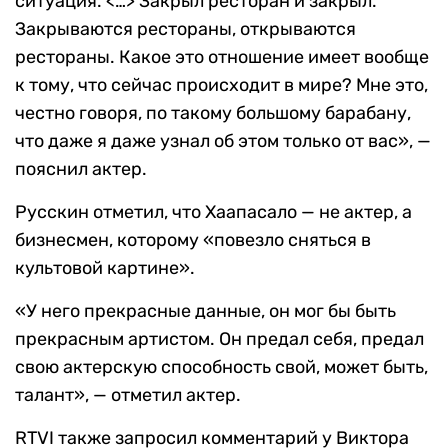
ситуация. <…> Закрыл ресторан и закрыл.
Закрываются рестораны, открываются
рестораны. Какое это отношение имеет вообще
к тому, что сейчас происходит в мире? Мне это,
честно говоря, по такому большому барабану,
что даже я даже узнал об этом только от вас», —
пояснил актер.
Русскин отметил, что Хаапасало — не актер, а
бизнесмен, которому «повезло сняться в
культовой картине».
«У него прекрасные данные, он мог бы быть
прекрасным артистом. Он предал себя, предал
свою актерскую способность свой, может быть,
талант», — отметил актер.
RTVI также запросил комментарий у Виктора