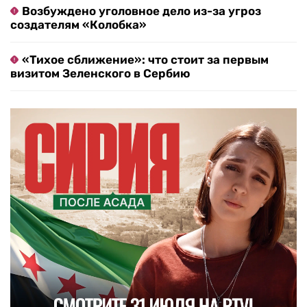
Возбуждено уголовное дело из-за угроз
создателям «Колобка»
«Тихое сближение»: что стоит за первым
визитом Зеленского в Сербию