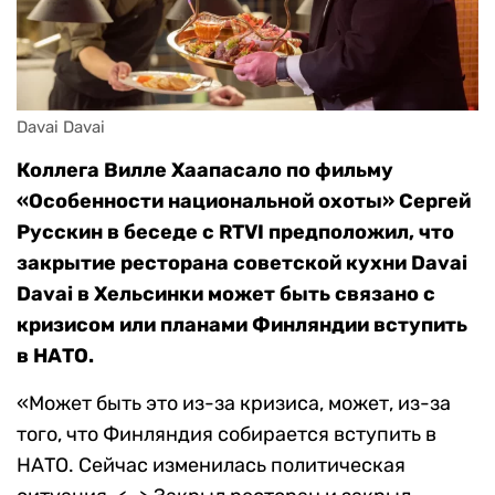
Davai Davai
Коллега Вилле Хаапасало по фильму
«Особенности национальной охоты» Сергей
Русскин в беседе с RTVI предположил, что
закрытие ресторана советской кухни Davai
Davai в Хельсинки может быть связано с
кризисом или планами Финляндии вступить
в НАТО.
«Может быть это из-за кризиса, может, из-за
того, что Финляндия собирается вступить в
НАТО. Сейчас изменилась политическая