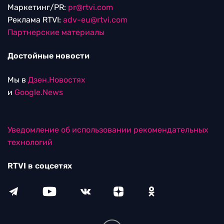
Маркетинг/PR:
pr@rtvi.com
Реклама RTVI:
adv-eu@rtvi.com
Партнерские материалы
Достойные новости
Мы в
Дзен.Новостях
и
Google.News
Уведомление об использовании рекомендательных
технологий
RTVI в соцсетях