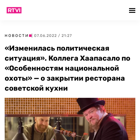
НОВОСТИ
| 07.06.2022 / 21:27
«Изменилась политическая
ситуация». Коллега Хаапасало по
«Особенностям национальной
охоты» — о закрытии ресторана
советской кухни