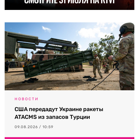
НОВОСТИ
США передадут Украине ракеты
ATACMS из запасов Турции
09.08.2026 / 10:59