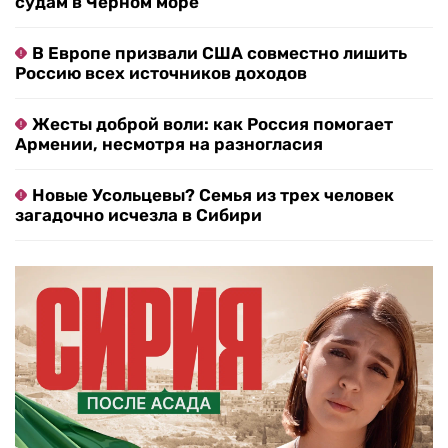
судам в Черном море
В Европе призвали США совместно лишить
Россию всех источников доходов
Жесты доброй воли: как Россия помогает
Армении, несмотря на разногласия
Новые Усольцевы? Семья из трех человек
загадочно исчезла в Сибири