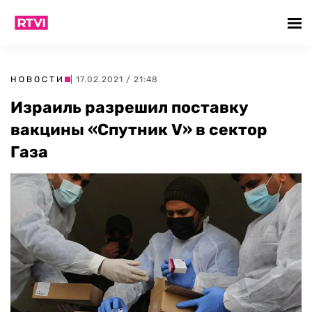
НОВОСТИ
| 17.02.2021 / 21:48
Израиль разрешил поставку
вакцины «Спутник V» в сектор
Газа