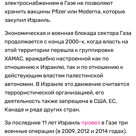
электроснабжением в Газе не позволяют
хранить вакцины Pfizer или Moderna, которые
закупил Израиль.
Экономическая и военная блокада сектора Газа
продолжается с конца 2000-х, когда власть на
этой территории перешла к группировке
ХАМАС, враждебно настроенной как по
отношению к Израилю, так и по отношению к
действующим властям палестинской
автономии. В Израиле это движение считается
террористической организацией, его
деятельность также запрещена в США, ЕС,
Канаде и ряде других стран.
За последние 11 лет Израиль
провел
в Газе три
военные операции (в 2009, 2012 и 2014 годах).