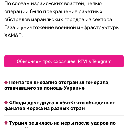
По словам израильских властей, целью
операции было прекращение ракетных
обстрелов израильских городов из сектора
Газа и уничтожение военной инфраструктуры
ХАМАС.
Объясняем происходящее. RTVI в Telegram
Пентагон внезапно отстранил генерала,
отвечавшего за помощь Украине
«Люди друг друга любят»: что объединяет
фанатов Коржа из разных стран
Турция решилась на меры после ударов по