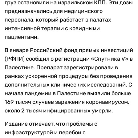
груз остановили на израильском КПП. Эти дозы
предназначались для медицинского
персонала, который работает в палатах
интенсивной терапии с ковидными
пациентами.
В январе Российский фонд прямых инвестиций
(РФПИ) сообщил о регистрации «Спутника V» в
Палестине. Препарат зарегистрировали в
рамках ускоренной процедуры без проведения
дополнительных клинических исследований. С
начала пандемии в Палестине выявили больше
169 тысяч случаев заражения коронавирусом,
около 2 тысяч инфицированных умерли.
Издание отмечает, что проблемы с
инфраструктурой и перебои с