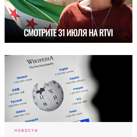
НОВОСТИ