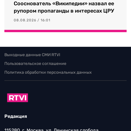
Сооснователь «Википедии» назвал ее
рупором пропаганды в интересах ЦРУ
08.08.2026 / 16:01
Выходные данные СМИ RTVI
Пользовательское соглашение
Политика обработки персональных данных
Редакция
115280, г. Москва, ул. Ленинская слобода,