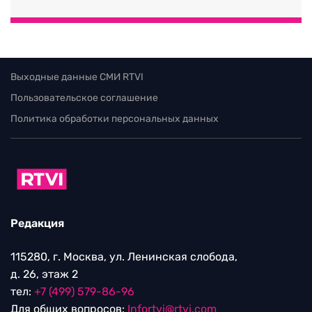
Выходные данные СМИ RTVI
Пользовательское соглашение
Политика обработки персональных данных
Редакция
115280, г. Москва, ул. Ленинская слобода,
д. 26, этаж 2
тел:
+7 (499) 579-86-96
Для общих вопросов:
Infortvi@rtvi.com