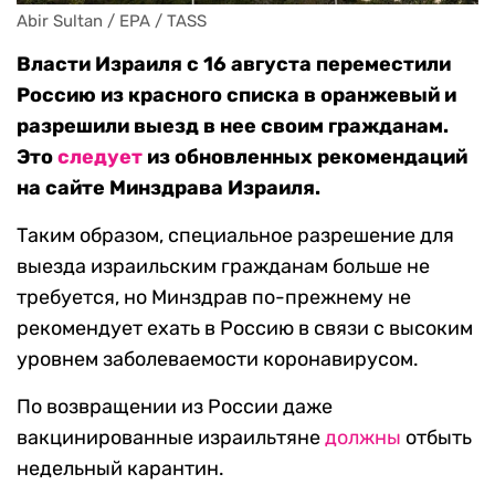
Abir Sultan / EPA / TASS
Власти Израиля с 16 августа переместили
Россию из красного списка в оранжевый и
разрешили выезд в нее своим гражданам.
Это
следует
из обновленных рекомендаций
на сайте Минздрава Израиля.
Таким образом, специальное разрешение для
выезда израильским гражданам больше не
требуется, но Минздрав по-прежнему не
рекомендует ехать в Россию в связи с высоким
уровнем заболеваемости коронавирусом.
По возвращении из России даже
вакцинированные израильтяне
должны
отбыть
недельный карантин.