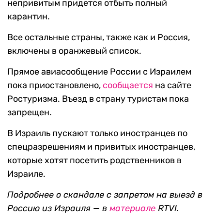
непривитым придется отбыть полный
карантин.
Все остальные страны, также как и Россия,
включены в оранжевый список.
Прямое авиасообщение России с Израилем
пока приостановлено,
сообщается
на сайте
Ростуризма. Въезд в страну туристам пока
запрещен.
В Израиль пускают только иностранцев по
спецразрешениям и привитых иностранцев,
которые хотят посетить родственников в
Израиле.
Подробнее о скандале с запретом на выезд в
Россию из Израиля —
в
материале
RTVI.