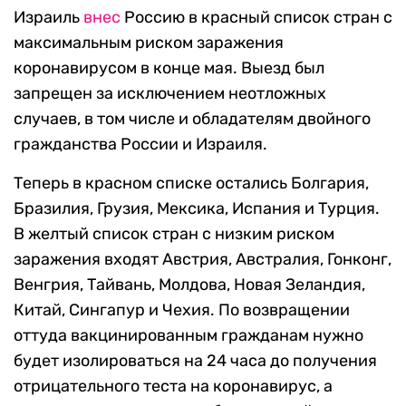
Израиль
внес
Россию в красный список стран с
максимальным риском заражения
коронавирусом в конце мая. Выезд был
запрещен за исключением неотложных
случаев, в том числе и обладателям двойного
гражданства России и Израиля.
Теперь в красном списке остались Болгария,
Бразилия, Грузия, Мексика, Испания и Турция.
В желтый список стран с низким риском
заражения входят Австрия, Австралия, Гонконг,
Венгрия, Тайвань, Молдова, Новая Зеландия,
Китай, Сингапур и Чехия. По возвращении
оттуда вакцинированным гражданам нужно
будет изолироваться на 24 часа до получения
отрицательного теста на коронавирус, а