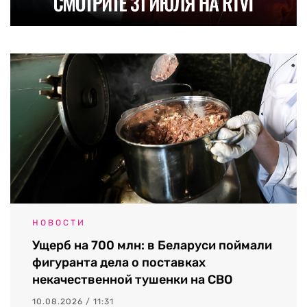
НОВОСТИ
Ущерб на 700 млн: в Беларуси поймали
фигуранта дела о поставках
некачественной тушенки на СВО
10.08.2026 / 11:31