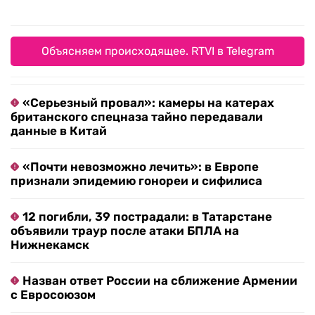
Объясняем происходящее. RTVI в Telegram
«Серьезный провал»: камеры на катерах
британского спецназа тайно передавали
данные в Китай
«Почти невозможно лечить»: в Европе
признали эпидемию гонореи и сифилиса
12 погибли, 39 пострадали: в Татарстане
объявили траур после атаки БПЛА на
Нижнекамск
Назван ответ России на сближение Армении
с Евросоюзом