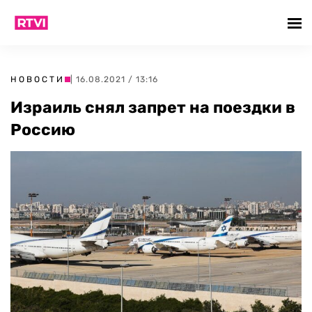
НОВОСТИ
| 16.08.2021 / 13:16
Израиль снял запрет на поездки в
Россию