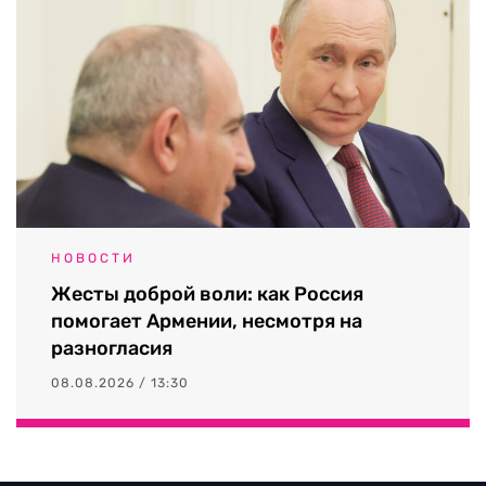
НОВОСТИ
Жесты доброй воли: как Россия
помогает Армении, несмотря на
разногласия
08.08.2026 / 13:30