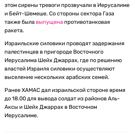
этом сирены тревоги прозвучали в Иерусалиме
и Бейт-Шемеше. Со стороны сектора Газа
также была
выпущена
противотанковая
ракета.
Израильские силовики проводят задержания
палестинцев в пригороде Восточного
Иерусалима Шейх Джаррах, где по решению
властей Израиля силовики осуществляют
выселение нескольких арабских семей.
Ранее ХАМАС дал израильской стороне время
до 18.00 для вывода солдат из районов Аль-
Аксы и Шейх Джаррах в Восточном
Иерусалиме.