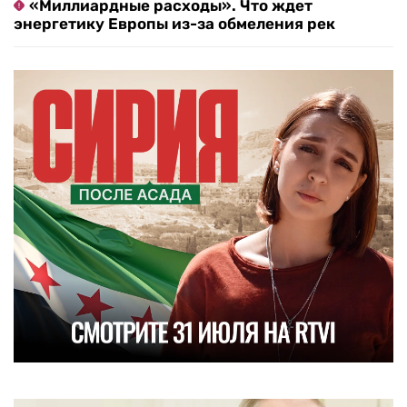
«Миллиардные расходы». Что ждет
энергетику Европы из-за обмеления рек