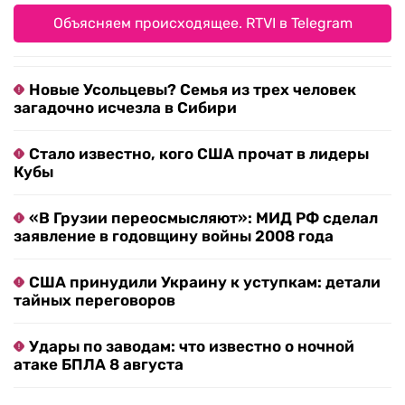
Объясняем происходящее. RTVI в Telegram
Новые Усольцевы? Семья из трех человек
загадочно исчезла в Сибири
Стало известно, кого США прочат в лидеры
Кубы
«В Грузии переосмысляют»: МИД РФ сделал
заявление в годовщину войны 2008 года
США принудили Украину к уступкам: детали
тайных переговоров
Удары по заводам: что известно о ночной
атаке БПЛА 8 августа