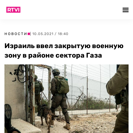
НОВОСТИ
| 10.05.2021 / 18:40
Израиль ввел закрытую военную
зону в районе сектора Газа