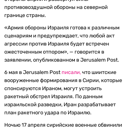
противовоздушной обороны на северной
границе страны.
«Армия обороны Израиля готова к различным
сценариям и предупреждает, что любой акт
агрессии против Израиля будет встречен
ожесточенным отпором», — говорится в
заявлении, опубликованном в Jerusalem Post.
6 мая в Jerusalem Post
писали,
что шиитские
вооруженные формирования в Сирии, которые
спонсируются Ираном, могут устроить
ракетный обстрел Израиля. По данным
израильской разведки, Иран разрабатывает
план ракетного удара по Израилю.
Ночью 17 апреля сирийские военные обвинили