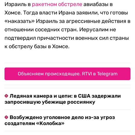
Израиль в
ракетном обстреле
авиабазы в
Хомсе. Тогда власти Ирана заявили, что готовы
«наказать» Израиль за агрессивные действия в
отношении соседних стран. Иерусалим не
подтвердил причастности военных сил страны
к обстрелу базы в Хомсе.
Объясняем происходящее. RTVI в Telegram
Ледяная камера и цепи: в США задержали
запросившую убежище россиянку
Возбуждено уголовное дело из-за угроз
создателям «Колобка»