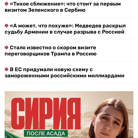
«Тихое сближение»: что стоит за первым
визитом Зеленского в Сербию
«А может, что похуже»: Медведев раскрыл
судьбу Армении в случае разрыва с Россией
Стало известно о скором визите
переговорщиков Трампа в Россию
В ЕС придумали новую схему с
замороженными российскими миллиардами