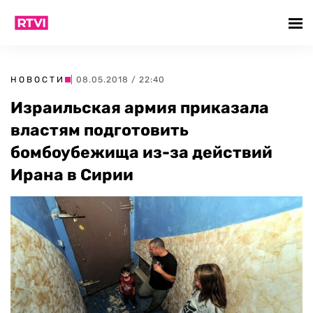
НОВОСТИ
| 08.05.2018 / 22:40
Израильская армия приказала
властям подготовить
бомбоубежища из-за действий
Ирана в Сирии