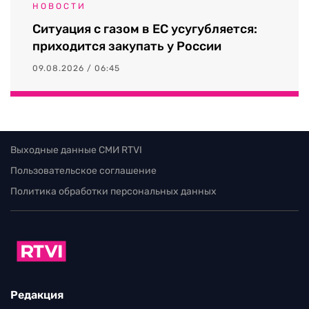
НОВОСТИ
Ситуация с газом в ЕС усугубляется:
приходится закупать у России
09.08.2026 / 06:45
Выходные данные СМИ RTVI
Пользовательское соглашение
Политика обработки персональных данных
Редакция