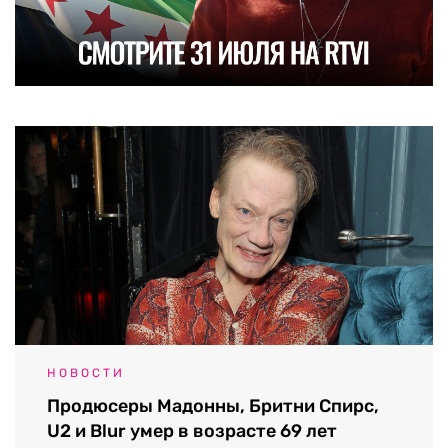
НОВОСТИ
Продюсеры Мадонны, Бритни Спирс,
U2 и Blur умер в возрасте 69 лет