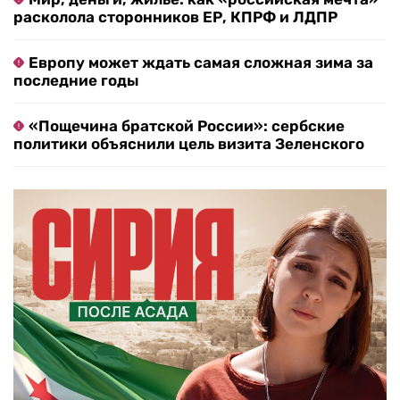
расколола сторонников ЕР, КПРФ и ЛДПР
Европу может ждать самая сложная зима за
последние годы
«Пощечина братской России»: сербские
политики объяснили цель визита Зеленского