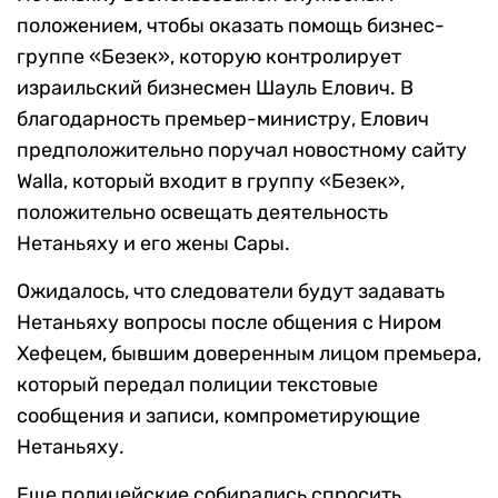
положением, чтобы оказать помощь бизнес-
группе «Безек», которую контролирует
израильский бизнесмен Шауль Елович. В
благодарность премьер-министру, Елович
предположительно поручал новостному сайту
Walla, который входит в группу «Безек»,
положительно освещать деятельность
Нетаньяху и его жены Сары.
Ожидалось, что следователи будут задавать
Нетаньяху вопросы после общения с Ниром
Хефецем, бывшим доверенным лицом премьера,
который передал полиции текстовые
сообщения и записи, компрометирующие
Нетаньяху.
Еще полицейские собирались спросить