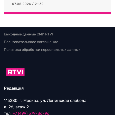
07.08.2026 / 21:32
Выходные данные СМИ RTVI
Пользовательское соглашение
Политика обработки персональных данных
Редакция
115280, г. Москва, ул. Ленинская слобода,
д. 26, этаж 2
тел:
+7 (499) 579-86-96