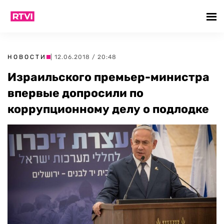
НОВОСТИ
| 12.06.2018 / 20:48
Израильского премьер-министра
впервые допросили по
коррупционному делу о подлодке