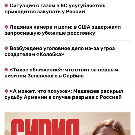
Ситуация с газом в ЕС усугубляется:
приходится закупать у России
Ледяная камера и цепи: в США задержали
запросившую убежище россиянку
Возбуждено уголовное дело из-за угроз
создателям «Колобка»
«Тихое сближение»: что стоит за первым
визитом Зеленского в Сербию
«А может, что похуже»: Медведев раскрыл
судьбу Армении в случае разрыва с Россией