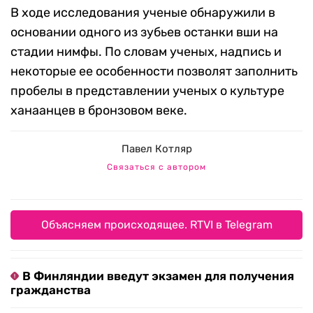
В ходе исследования ученые обнаружили в
основании одного из зубьев останки вши на
стадии нимфы. По словам ученых, надпись и
некоторые ее особенности позволят заполнить
пробелы в представлении ученых о культуре
ханаанцев в бронзовом веке.
Павел Котляр
Связаться с автором
Объясняем происходящее. RTVI в Telegram
В Финляндии введут экзамен для получения
гражданства