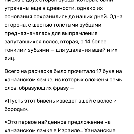
утрачены еще в древности, однако их
основания сохранились до наших дней. Одна
сторона, с шестью толстыми зубцами,
предназначалась для выпрямления
запутавшихся волос, вторая, с 14 более
тонкими зубьями — для удаления вшей и их
яиц.
Всего на расческе было прочитало 17 букв на
ханаанском языке, из которых сложены семь
слов, образующих фразу —
«Пусть этот бивень изведет вшей с волос и
бороды».
«Это первое найденное предложение на
ханаанском языке в Израиле… Ханаанские