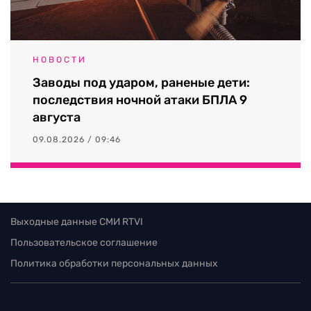
НОВОСТИ
Заводы под ударом, раненые дети:
последствия ночной атаки БПЛА 9
августа
09.08.2026 / 09:46
Выходные данные СМИ RTVI
Пользовательское соглашение
Политика обработки персональных данных