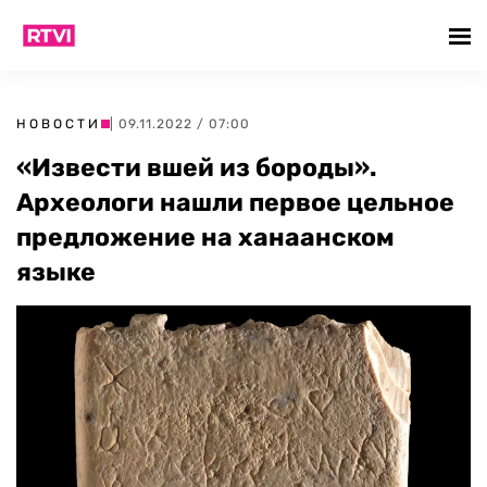
НОВОСТИ
| 09.11.2022 / 07:00
«Извести вшей из бороды».
Археологи нашли первое цельное
предложение на ханаанском
языке