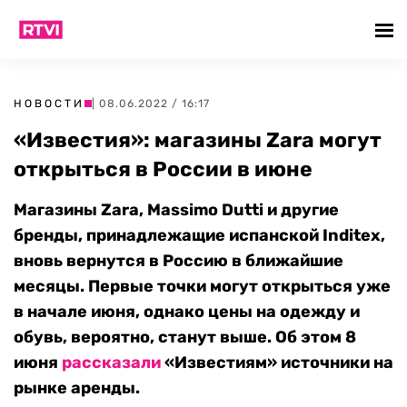
НОВОСТИ
| 08.06.2022 / 16:17
«Известия»: магазины Zara могут
открыться в России в июне
Магазины Zara, Massimo Dutti и другие
бренды, принадлежащие испанской Inditex,
вновь вернутся в Россию в ближайшие
месяцы. Первые точки могут открыться уже
в начале июня, однако цены на одежду и
обувь, вероятно, станут выше. Об этом 8
июня
рассказали
«Известиям» источники на
рынке аренды.