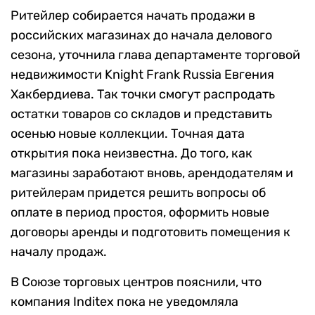
Ритейлер собирается начать продажи в
российских магазинах до начала делового
сезона, уточнила глава департаменте торговой
недвижимости Knight Frank Russia Евгения
Хакбердиева. Так точки смогут распродать
остатки товаров со складов и представить
осенью новые коллекции. Точная дата
открытия пока неизвестна. До того, как
магазины заработают вновь, арендодателям и
ритейлерам придется решить вопросы об
оплате в период простоя, оформить новые
договоры аренды и подготовить помещения к
началу продаж.
В Союзе торговых центров пояснили, что
компания Inditex пока не уведомляла