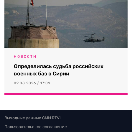
НОВОСТИ
Определилась судьба российских
военных баз в Сирии
09.08.2026 / 17:09
Выходные данные СМИ RTVI
Пользовательское соглашение