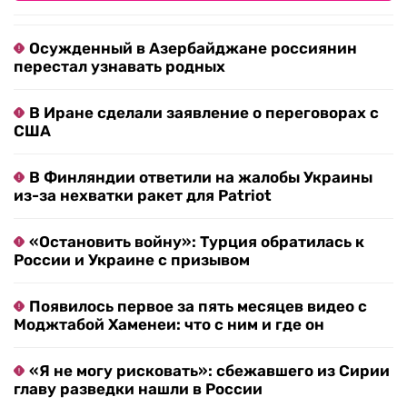
Осужденный в Азербайджане россиянин
перестал узнавать родных
В Иране сделали заявление о переговорах с
США
В Финляндии ответили на жалобы Украины
из-за нехватки ракет для Patriot
«Остановить войну»: Турция обратилась к
России и Украине с призывом
Появилось первое за пять месяцев видео с
Моджтабой Хаменеи: что с ним и где он
«Я не могу рисковать»: сбежавшего из Сирии
главу разведки нашли в России