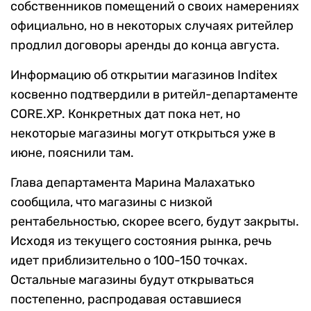
собственников помещений о своих намерениях
официально, но в некоторых случаях ритейлер
продлил договоры аренды до конца августа.
Информацию об открытии магазинов Inditex
косвенно подтвердили в ритейл-департаменте
CORE.XP. Конкретных дат пока нет, но
некоторые магазины могут открыться уже в
июне, пояснили там.
Глава департамента Марина Малахатько
сообщила, что магазины с низкой
рентабельностью, скорее всего, будут закрыты.
Исходя из текущего состояния рынка, речь
идет приблизительно о 100-150 точках.
Остальные магазины будут открываться
постепенно, распродавая оставшиеся