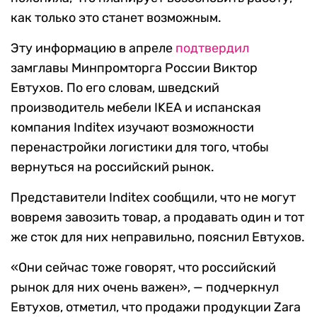
как только это станет возможным.
Эту информацию в апреле
подтвердил
замглавы Минпромторга России Виктор
Евтухов. По его словам, шведский
производитель мебели IKEA и испанская
компания Inditex изучают возможности
перенастройки логистики для того, чтобы
вернуться на российский рынок.
Представители Inditex сообщили, что не могут
вовремя завозить товар, а продавать один и тот
же сток для них неправильно, пояснил Евтухов.
«Они сейчас тоже говорят, что российский
рынок для них очень важен», — подчеркнул
Евтухов, отметил, что продажи продукции Zara