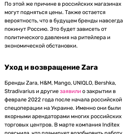
По этой же причине в российских магазинах
могут подняться цены.
Также остается
вероятность, что в будущем бренды навсегда
покинут Россию. Это будет зависеть от
политического давления на ритейлера и
экономической обстановки.
Уход и возвращение Zara
Бренды Zara, H&M, Mango, UNIQLO, Bershka,
Stradivarius и другие
заявили
о закрытии в
феврале 2022 года после начала российской
спецоперации на Украине. Именно они были
якорными арендаторами многих российских
торговых центров. В марте компания Inditex
пояснила, что планирует возобновить работу,