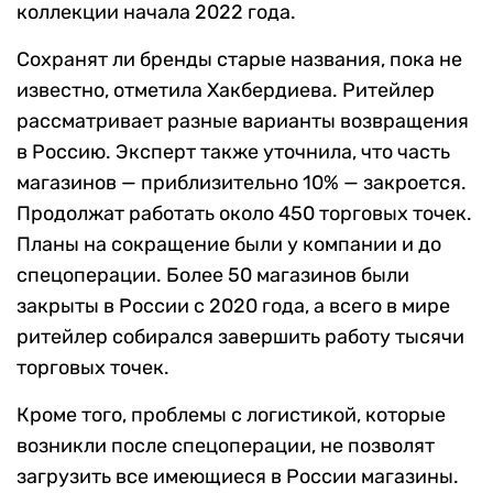
коллекции начала 2022 года.
Сохранят ли бренды старые названия, пока не
известно, отметила Хакбердиева. Ритейлер
рассматривает разные варианты возвращения
в Россию. Эксперт также уточнила, что часть
магазинов — приблизительно 10% — закроется.
Продолжат работать около 450 торговых точек.
Планы на сокращение были у компании и до
спецоперации. Более 50 магазинов были
закрыты в России с 2020 года, а всего в мире
ритейлер собирался завершить работу тысячи
торговых точек.
Кроме того, проблемы с логистикой, которые
возникли после спецоперации, не позволят
загрузить все имеющиеся в России магазины.