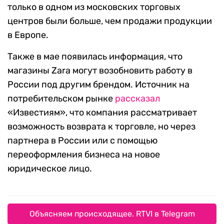
только в одном из московских торговых
центров были больше, чем продажи продукции
в Европе.
Также в мае появилась информация, что
магазины Zara могут возобновить работу в
России под другим брендом. Источник на
потребительском рынке
рассказал
«Известиям», что компания рассматривает
возможность возврата к торговле, но через
партнера в России или с помощью
переоформления бизнеса на новое
юридическое лицо.
Объясняем происходящее. RTVI в Telegram